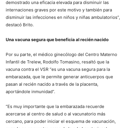
demostrado una eficacia elevada para disminuir las
internaciones graves por este motivo y también para
disminuir las infecciones en niños y niñas ambulatorios”,
destacó Brito.
Una vacuna segura que beneficia al recién nacido
Por su parte, el médico ginecólogo del Centro Materno
Infantil de Trelew, Rodolfo Tomasino, resaltó que la
vacuna contra el VSR “es una vacuna segura para la
embarazada, que le permite generar anticuerpos que
pasan al recién nacido a través de la placenta,
aportándole inmunidad”.
“Es muy importante que la embarazada recuerde
acercarse al centro de salud o al vacunatorio más
cercano, para poder iniciar el esquema de vacunación,