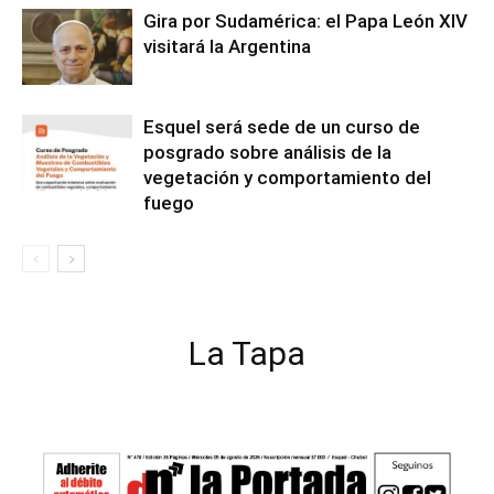
Gira por Sudamérica: el Papa León XIV
visitará la Argentina
Esquel será sede de un curso de
posgrado sobre análisis de la
vegetación y comportamiento del
fuego
La Tapa