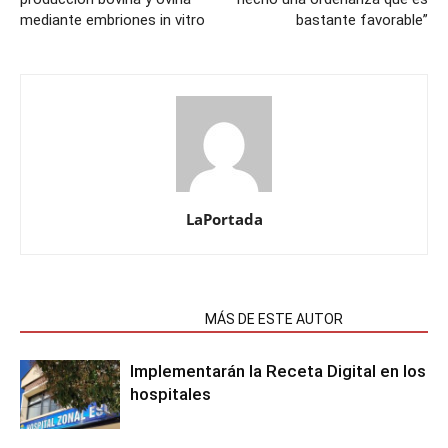
mediante embriones in vitro
bastante favorable”
LaPortada
NOTAS RELACIONADAS
MÁS DE ESTE AUTOR
Implementarán la Receta Digital en los
hospitales