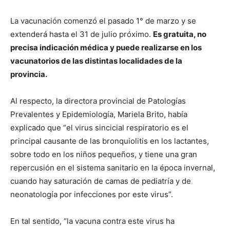
La vacunación comenzó el pasado 1° de marzo y se
extenderá hasta el 31 de julio próximo.
Es gratuita, no
precisa indicación médica y puede realizarse en los
vacunatorios de las distintas localidades de la
provincia.
Al respecto, la directora provincial de Patologías
Prevalentes y Epidemiología, Mariela Brito, había
explicado que “el virus sincicial respiratorio es el
principal causante de las bronquiolitis en los lactantes,
sobre todo en los niños pequeños, y tiene una gran
repercusión en el sistema sanitario en la época invernal,
cuando hay saturación de camas de pediatría y de
neonatología por infecciones por este virus”.
En tal sentido, “la vacuna contra este virus ha