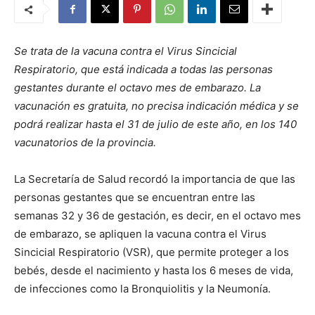
Se trata de la vacuna contra el Virus Sincicial
Respiratorio, que está indicada a todas las personas
gestantes durante el octavo mes de embarazo. La
vacunación es gratuita, no precisa indicación médica y se
podrá realizar hasta el 31 de julio de este año, en los 140
vacunatorios de la provincia.
La Secretaría de Salud recordó la importancia de que las
personas gestantes que se encuentran entre las
semanas 32 y 36 de gestación, es decir, en el octavo mes
de embarazo, se apliquen la vacuna contra el Virus
Sincicial Respiratorio (VSR), que permite proteger a los
bebés, desde el nacimiento y hasta los 6 meses de vida,
de infecciones como la Bronquiolitis y la Neumonía.