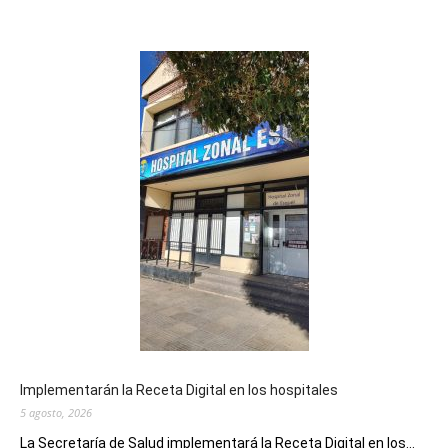
Implementarán la Receta Digital en los hospitales
5 agosto, 2026
La Secretaría de Salud implementará la Receta Digital en los...