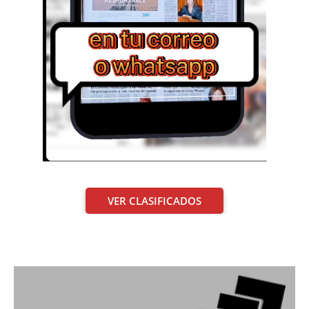
VER CLASIFICADOS