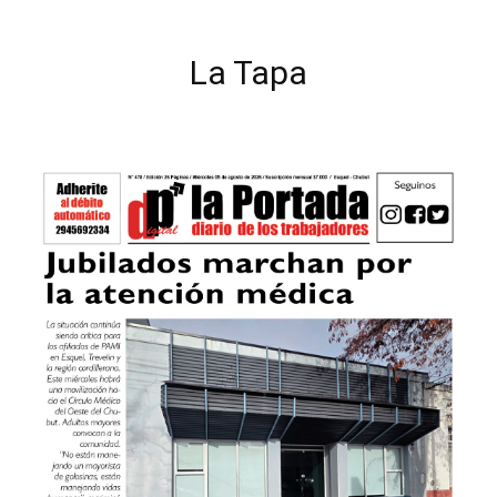
La Tapa