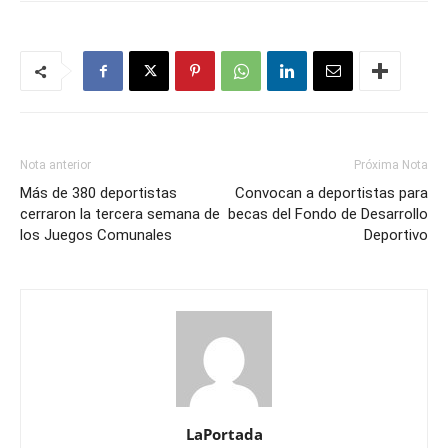
Nota anterior
Próxima Nota
Más de 380 deportistas
Convocan a deportistas para
cerraron la tercera semana de
becas del Fondo de Desarrollo
los Juegos Comunales
Deportivo
LaPortada