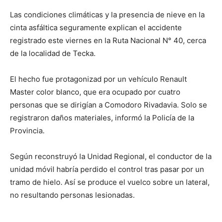
Las condiciones climáticas y la presencia de nieve en la
cinta asfáltica seguramente explican el accidente
registrado este viernes en la Ruta Nacional N° 40, cerca
de la localidad de Tecka.
El hecho fue protagonizad por un vehículo Renault
Master color blanco, que era ocupado por cuatro
personas que se dirigían a Comodoro Rivadavia. Solo se
registraron daños materiales, informó la Policía de la
Provincia.
Según reconstruyó la Unidad Regional, el conductor de la
unidad móvil habría perdido el control tras pasar por un
tramo de hielo. Así se produce el vuelco sobre un lateral,
no resultando personas lesionadas.