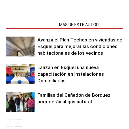
NOTAS RELACIONADAS
MÁS DE ESTE AUTOR
Avanza el Plan Techos en viviendas de
Esquel para mejorar las condiciones
habitacionales de los vecinos
Lanzan en Esquel una nueva
capacitación en Instalaciones
Domiciliarias
Familias del Cañadón de Borquez
accederán al gas natural