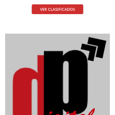
VER CLASIFICADOS