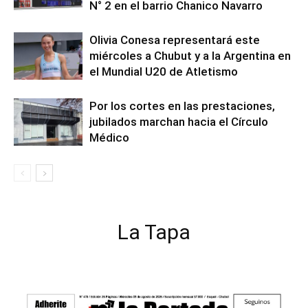
N° 2 en el barrio Chanico Navarro
Olivia Conesa representará este
miércoles a Chubut y a la Argentina en
el Mundial U20 de Atletismo
Por los cortes en las prestaciones,
jubilados marchan hacia el Círculo
Médico
La Tapa