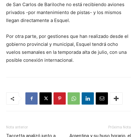
de San Carlos de Bariloche no está recibiendo aviones
privados -por mantenimiento de pistas- y los mismos
llegan directamente a Esquel.
Por otra parte, por gestiones que han realizado desde el
gobierno provincial y municipal, Esquel tendrá ocho
vuelos semanales en la temporada alta de julio, con una
posible conexión internacional.
Nota anterior
Próxima Nota
Taccetta analizó junto a
Argentina y su huso horario, el