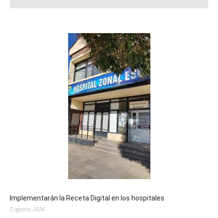
Implementarán la Receta Digital en los hospitales
5 agosto, 2026