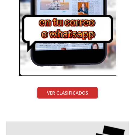
VER CLASIFICADOS