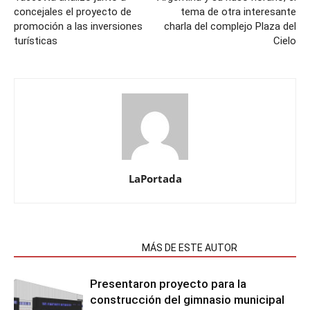
concejales el proyecto de
tema de otra interesante
promoción a las inversiones
charla del complejo Plaza del
turísticas
Cielo
LaPortada
NOTAS RELACIONADAS
MÁS DE ESTE AUTOR
Presentaron proyecto para la
construcción del gimnasio municipal