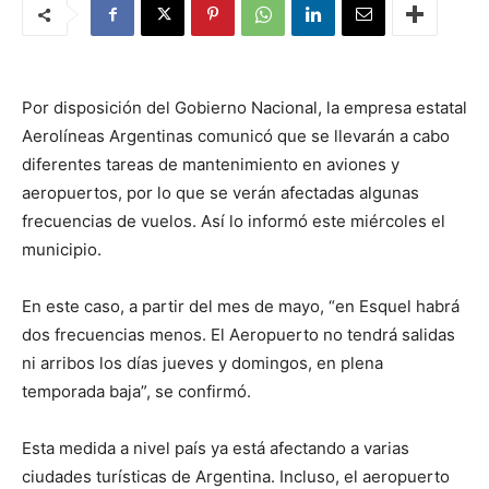
Por disposición del Gobierno Nacional, la empresa estatal
Aerolíneas Argentinas comunicó que se llevarán a cabo
diferentes tareas de mantenimiento en aviones y
aeropuertos, por lo que se verán afectadas algunas
frecuencias de vuelos. Así lo informó este miércoles el
municipio.
En este caso, a partir del mes de mayo, “en Esquel habrá
dos frecuencias menos. El Aeropuerto no tendrá salidas
ni arribos los días jueves y domingos, en plena
temporada baja”, se confirmó.
Esta medida a nivel país ya está afectando a varias
ciudades turísticas de Argentina. Incluso, el aeropuerto