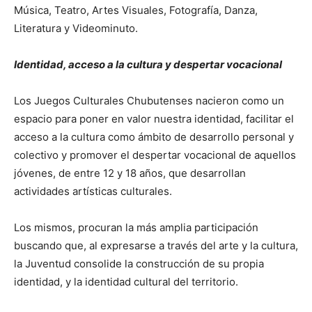
Música, Teatro, Artes Visuales, Fotografía, Danza,
Literatura y Videominuto.
Identidad, acceso a la cultura y despertar vocacional
Los Juegos Culturales Chubutenses nacieron como un
espacio para poner en valor nuestra identidad, facilitar el
acceso a la cultura como ámbito de desarrollo personal y
colectivo y promover el despertar vocacional de aquellos
jóvenes, de entre 12 y 18 años, que desarrollan
actividades artísticas culturales.
Los mismos, procuran la más amplia participación
buscando que, al expresarse a través del arte y la cultura,
la Juventud consolide la construcción de su propia
identidad, y la identidad cultural del territorio.