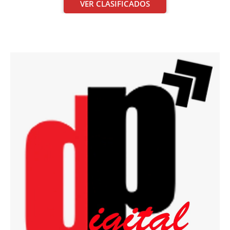
VER CLASIFICADOS