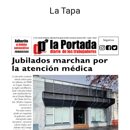
La Tapa