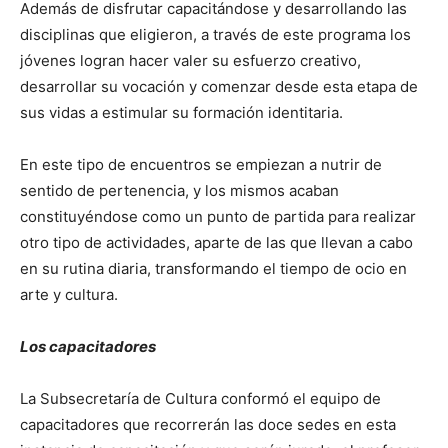
Además de disfrutar capacitándose y desarrollando las
disciplinas que eligieron, a través de este programa los
jóvenes logran hacer valer su esfuerzo creativo,
desarrollar su vocación y comenzar desde esta etapa de
sus vidas a estimular su formación identitaria.
En este tipo de encuentros se empiezan a nutrir de
sentido de pertenencia, y los mismos acaban
constituyéndose como un punto de partida para realizar
otro tipo de actividades, aparte de las que llevan a cabo
en su rutina diaria, transformando el tiempo de ocio en
arte y cultura.
Los capacitadores
La Subsecretaría de Cultura conformó el equipo de
capacitadores que recorrerán las doce sedes en esta