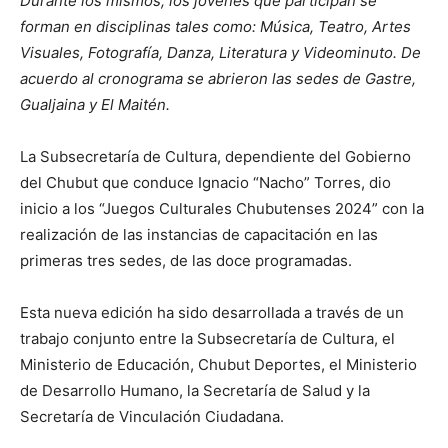
Durante los mismos, los jóvenes que participan se
forman en disciplinas tales como: Música, Teatro, Artes
Visuales, Fotografía, Danza, Literatura y Videominuto. De
acuerdo al cronograma se abrieron las sedes de Gastre,
Gualjaina y El Maitén.
La Subsecretaría de Cultura, dependiente del Gobierno
del Chubut que conduce Ignacio “Nacho” Torres, dio
inicio a los “Juegos Culturales Chubutenses 2024” con la
realización de las instancias de capacitación en las
primeras tres sedes, de las doce programadas.
Esta nueva edición ha sido desarrollada a través de un
trabajo conjunto entre la Subsecretaría de Cultura, el
Ministerio de Educación, Chubut Deportes, el Ministerio
de Desarrollo Humano, la Secretaría de Salud y la
Secretaría de Vinculación Ciudadana.