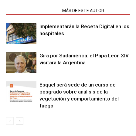
NOTAS RELACIONADAS
MÁS DE ESTE AUTOR
Implementarán la Receta Digital en los
hospitales
Gira por Sudamérica: el Papa León XIV
visitará la Argentina
Esquel será sede de un curso de
posgrado sobre análisis de la
vegetación y comportamiento del
fuego