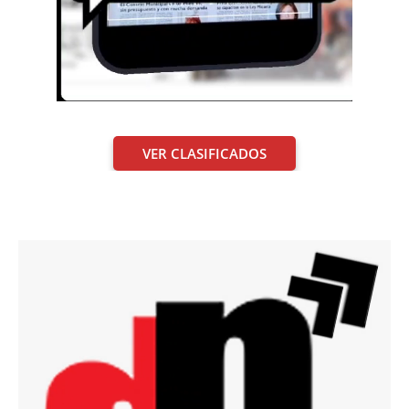
VER CLASIFICADOS