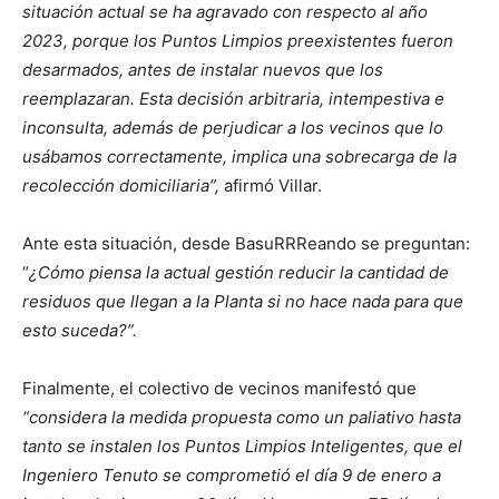
situación actual se ha agravado con respecto al año
2023, porque los Puntos Limpios preexistentes fueron
desarmados, antes de instalar nuevos que los
reemplazaran. Esta decisión arbitraria, intempestiva e
inconsulta, además de perjudicar a los vecinos que lo
usábamos correctamente, implica una sobrecarga de la
recolección domiciliaria”,
afirmó Villar.
Ante esta situación, desde BasuRRReando se preguntan:
“
¿Cómo piensa la actual gestión reducir la cantidad de
residuos que llegan a la Planta si no hace nada para que
esto suceda?”.
Finalmente, el colectivo de vecinos manifestó que
“considera la medida propuesta como un paliativo hasta
tanto se instalen los Puntos Limpios Inteligentes, que el
Ingeniero Tenuto se comprometió el día 9 de enero a