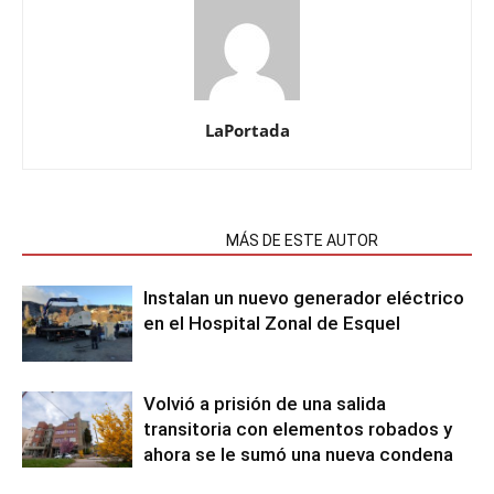
LaPortada
NOTAS RELACIONADAS
MÁS DE ESTE AUTOR
Instalan un nuevo generador eléctrico
en el Hospital Zonal de Esquel
Volvió a prisión de una salida
transitoria con elementos robados y
ahora se le sumó una nueva condena