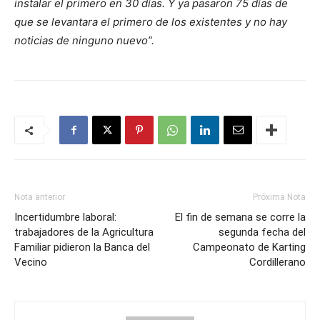
instalar el primero en 30 días. Y ya pasaron 75 días de
que se levantara el primero de los existentes y no hay
noticias de ninguno nuevo”.
Nota anterior
Próxima Nota
Incertidumbre laboral:
El fin de semana se corre la
trabajadores de la Agricultura
segunda fecha del
Familiar pidieron la Banca del
Campeonato de Karting
Vecino
Cordillerano