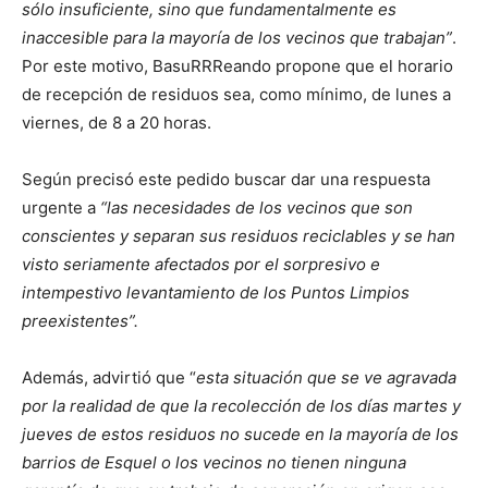
sólo insuficiente, sino que fundamentalmente es
inaccesible para la mayoría de los vecinos que trabajan”
.
Por este motivo, BasuRRReando propone que el horario
de recepción de residuos sea, como mínimo, de lunes a
viernes, de 8 a 20 horas.
Según precisó este pedido buscar dar una respuesta
urgente a
“las necesidades de los vecinos que son
conscientes y separan sus residuos reciclables y se han
visto seriamente afectados por el sorpresivo e
intempestivo levantamiento de los Puntos Limpios
preexistentes”.
Además, advirtió que “
esta situación que se ve agravada
por la realidad de que la recolección de los días martes y
jueves de estos residuos no sucede en la mayoría de los
barrios de Esquel o los vecinos no tienen ninguna