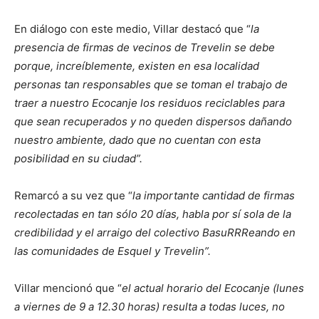
En diálogo con este medio, Villar destacó que “
la
presencia de firmas de vecinos de Trevelin se debe
porque, increíblemente, existen en esa localidad
personas tan responsables que se toman el trabajo de
traer a nuestro Ecocanje los residuos reciclables para
que sean recuperados y no queden dispersos dañando
nuestro ambiente, dado que no cuentan con esta
posibilidad en su ciudad”.
Remarcó a su vez que “
la importante cantidad de firmas
recolectadas en tan sólo 20 días, habla por sí sola de la
credibilidad y el arraigo del colectivo BasuRRReando en
las comunidades de Esquel y Trevelin”.
Villar mencionó que “
el actual horario del Ecocanje (lunes
a viernes de 9 a 12.30 horas) resulta a todas luces, no