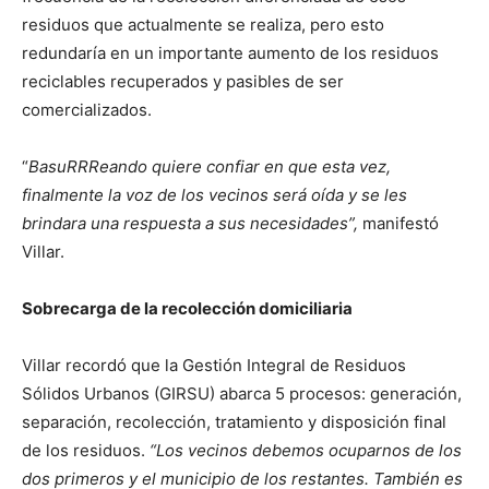
residuos que actualmente se realiza, pero esto
redundaría en un importante aumento de los residuos
reciclables recuperados y pasibles de ser
comercializados.
“
BasuRRReando quiere confiar en que esta vez,
finalmente la voz de los vecinos será oída y se les
brindara una respuesta a sus necesidades”,
manifestó
Villar.
Sobrecarga de la recolección domiciliaria
Villar recordó que la Gestión Integral de Residuos
Sólidos Urbanos (GIRSU) abarca 5 procesos: generación,
separación, recolección, tratamiento y disposición final
de los residuos.
“Los vecinos debemos ocuparnos de los
dos primeros y el municipio de los restantes. También es