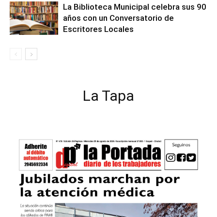
La Biblioteca Municipal celebra sus 90
años con un Conversatorio de
Escritores Locales
La Tapa