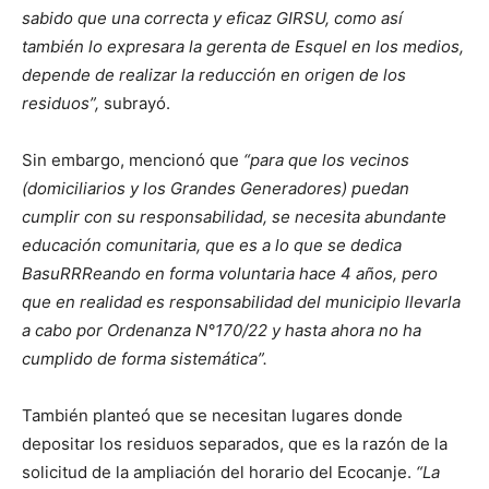
sabido que una correcta y eficaz GIRSU, como así
también lo expresara la gerenta de Esquel en los medios,
depende de realizar la reducción en origen de los
residuos”,
subrayó.
Sin embargo, mencionó que
“para que los vecinos
(domiciliarios y los Grandes Generadores) puedan
cumplir con su responsabilidad, se necesita abundante
educación comunitaria, que es a lo que se dedica
BasuRRReando en forma voluntaria hace 4 años, pero
que en realidad es responsabilidad del municipio llevarla
a cabo por Ordenanza N°170/22 y hasta ahora no ha
cumplido de forma sistemática”.
También planteó que se necesitan lugares donde
depositar los residuos separados, que es la razón de la
solicitud de la ampliación del horario del Ecocanje.
“La