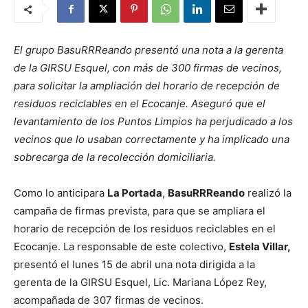
El grupo BasuRRReando presentó una nota a la gerenta
de la GIRSU Esquel, con más de 300 firmas de vecinos,
para solicitar la ampliación del horario de recepción de
residuos reciclables en el Ecocanje. Aseguró que el
levantamiento de los Puntos Limpios ha perjudicado a los
vecinos que lo usaban correctamente y ha implicado una
sobrecarga de la recolección domiciliaria.
Como lo anticipara
La Portada
,
BasuRRReando
realizó la
campaña de firmas prevista, para que se ampliara el
horario de recepción de los residuos reciclables en el
Ecocanje. La responsable de este colectivo,
Estela Villar,
presentó el lunes 15 de abril una nota dirigida a la
gerenta de la GIRSU Esquel, Lic. Mariana López Rey,
acompañada de 307 firmas de vecinos.