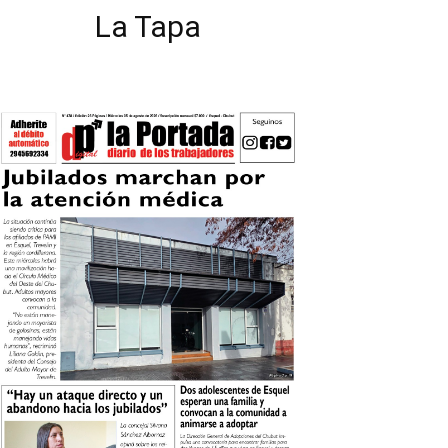
La Tapa