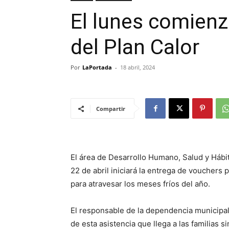
El lunes comienz
del Plan Calor
Por
LaPortada
-
18 abril, 2024
Compartir
El área de Desarrollo Humano, Salud y Hábi
22 de abril iniciará la entrega de vouchers 
para atravesar los meses fríos del año.
El responsable de la dependencia municipal,
de esta asistencia que llega a las familias si