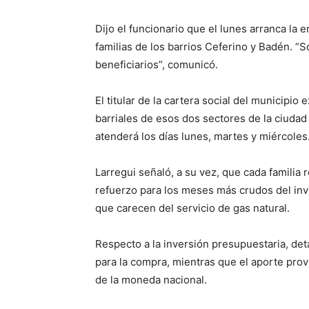
Dijo el funcionario que el lunes arranca la e
familias de los barrios Ceferino y Badén. “
beneficiarios”, comunicó.
El titular de la cartera social del municipi
barriales de esos dos sectores de la ciudad 
atenderá los días lunes, martes y miércoles
Larregui señaló, a su vez, que cada familia
refuerzo para los meses más crudos del invi
que carecen del servicio de gas natural.
Respecto a la inversión presupuestaria, de
para la compra, mientras que el aporte prov
de la moneda nacional.