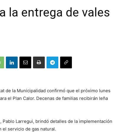
a la entrega de vales
tat de la Municipalidad confirmó que el próximo lunes
para el Plan Calor. Decenas de familias recibirán leña
 Pablo Larregui, brindó detalles de la implementación
n el servicio de gas natural.