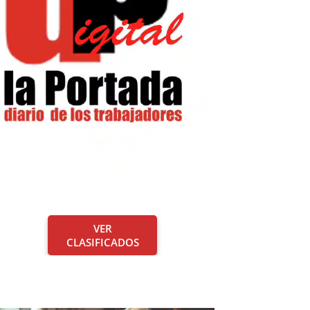
VER
CLASIFICADOS