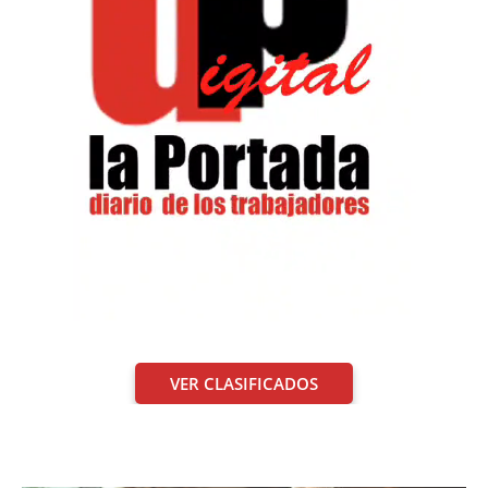
VER CLASIFICADOS