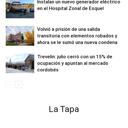
Instalan un nuevo generador eléctrico
en el Hospital Zonal de Esquel
Volvió a prisión de una salida
transitoria con elementos robados y
ahora se le sumó una nueva condena
Trevelin: julio cerró con un 15% de
ocupación y apuntan al mercado
cordobés
La Tapa