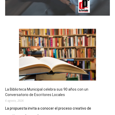
La Biblioteca Municipal celebra sus 90 años con un
Conversatorio de Escritores Locales
6 agosto, 2026
La propuesta invita a conocer el proceso creativo de