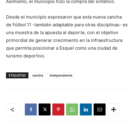
Asimismo, el municipio hizo la compra del sintético.
Desde el municipio expresaron que esta nueva cancha
de Fútbol 11 -también adaptable para otras disciplinas- es
una muestra de la apuesta al deporte, con el objetivo
primordial de generar crecimiento en la infraestructura
que permita posicionar a Esquel como una ciudad de
turismo deportivo.
ETIQUETAS
cancha
Independiente