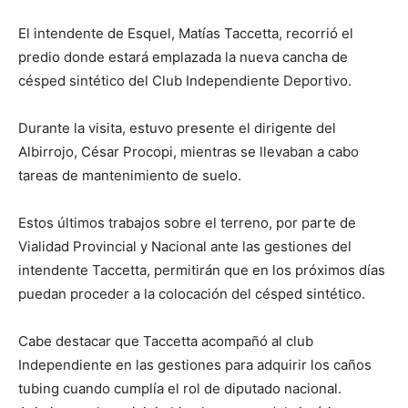
El intendente de Esquel, Matías Taccetta, recorrió el
predio donde estará emplazada la nueva cancha de
césped sintético del Club Independiente Deportivo.
Durante la visita, estuvo presente el dirigente del
Albirrojo, César Procopi, mientras se llevaban a cabo
tareas de mantenimiento de suelo.
Estos últimos trabajos sobre el terreno, por parte de
Vialidad Provincial y Nacional ante las gestiones del
intendente Taccetta, permitirán que en los próximos días
puedan proceder a la colocación del césped sintético.
Cabe destacar que Taccetta acompañó al club
Independiente en las gestiones para adquirir los caños
tubing cuando cumplía el rol de diputado nacional.