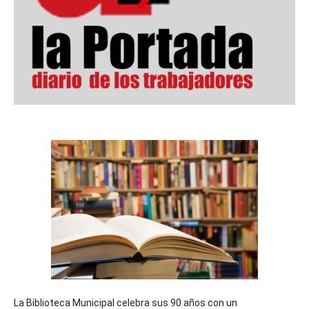
La Biblioteca Municipal celebra sus 90 años con un