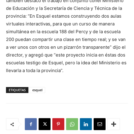
también destacó el trabajo en conjunto conel Ministerio
de Educación y la Secretaría de Ciencia y Técnica de la
provincia: “En Esquel estamos construyendo dos aulas
virtuales interactivas, para que un curso de manera
simultánea en la escuela 188 del Percy y de la escuela
200 puedan compartir una clase en tiempo real; y se van
a ver unos con otros en un pizarrón transparente” dijo el
director, y agregó que “este proyecto inicia en éstas dos
escuelas testigo de Esquel, pero la idea del Ministerio es
llevarla a toda la provincia”.
ETIQUETAS
esquel