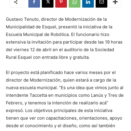
Gustavo Tenuto, director de Modernización de la
Municipalidad de Esquel, presentó la iniciativa de la
Escuela Municipal de Robótica. El funcionario hizo
extensiva la invitación para participar desde las 19 horas
del viernes 12 de abril en el auditorio de la Sociedad
Rural Esquel con entrada libre y gratuita.
El proyecto está planificado hace varios meses por el
director de Modernización, quien estará a cargo de la
nueva escuela municipal. “Es una idea que vimos junto al
intendente Taccetta en municipios como Lanús y Tres de
Febrero, y tenemos la intención de realizarlo acá”
expresó. Los objetivos principales de esta iniciativa
tienen que ver con capacitaciones, orientaciones, apoyo
desde el conocimiento y el diseño, como así también