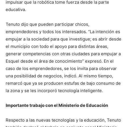
impulsar que la robótica tome fuerza desde la parte
educativa.
Tenuto dijo que pueden participar chicos,
emprendedores y todos los interesados. “La intención es
empujar a la sociedad para que investigue; es abrir desde
el municipio con todo el apoyo para distintas áreas,
generar competencias con otras ciudades para empujar a
Esquel desde el área de conocimiento” expresó. En el
caso de los emprendedores, se los invita para observar
una posibilidad de negocios, indicó. Al mismo tiempo,
remarcó que ya se producen estufas de bajo consumo de
la zona y se les incorporó tecnología inteligente.
Importante trabajo con el Ministerio de Educación
Respecto a las nuevas tecnologías y la educación, Tenuto