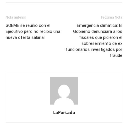
Nota anterior
Próxima Nota
SOEME se reunió con el
Emergencia climática: El
Ejecutivo pero no recibió una
Gobierno denunciará a los
nueva oferta salarial
fiscales que pidieron el
sobreseimiento de ex
funcionarios investigados por
fraude
LaPortada