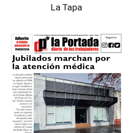
La Tapa