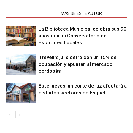
NOTAS RELACIONADAS
MÁS DE ESTE AUTOR
La Biblioteca Municipal celebra sus 90
años con un Conversatorio de
Escritores Locales
Trevelin: julio cerró con un 15% de
ocupación y apuntan al mercado
cordobés
Este jueves, un corte de luz afectará a
distintos sectores de Esquel