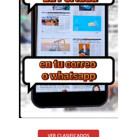
VER CLASIFICADOS