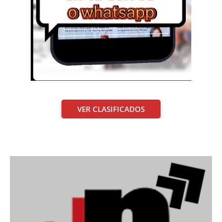
VER CLASIFICADOS