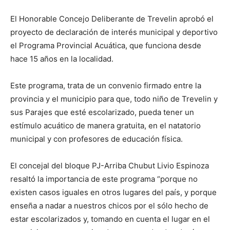
El Honorable Concejo Deliberante de Trevelin aprobó el
proyecto de declaración de interés municipal y deportivo
el Programa Provincial Acuática, que funciona desde
hace 15 años en la localidad.
Este programa, trata de un convenio firmado entre la
provincia y el municipio para que, todo niño de Trevelin y
sus Parajes que esté escolarizado, pueda tener un
estímulo acuático de manera gratuita, en el natatorio
municipal y con profesores de educación física.
El concejal del bloque PJ-Arriba Chubut Livio Espinoza
resaltó la importancia de este programa “porque no
existen casos iguales en otros lugares del país, y porque
enseña a nadar a nuestros chicos por el sólo hecho de
estar escolarizados y, tomando en cuenta el lugar en el