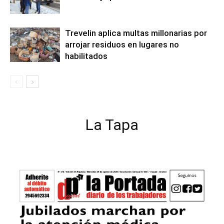
Trevelin aplica multas millonarias por
arrojar residuos en lugares no
habilitados
La Tapa