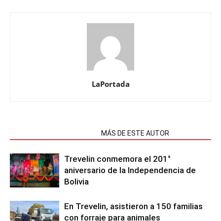
LaPortada
NOTAS RELACIONADAS
MÁS DE ESTE AUTOR
Trevelin conmemora el 201°
aniversario de la Independencia de
Bolivia
En Trevelin, asistieron a 150 familias
con forraje para animales