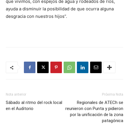
que vivimos, con espejos de agua y rodeados de ríos,
ayuda a disminuir la posibilidad de que ocurra alguna
desgracia con nuestros hijos”.
Nota anterior
Próxima Nota
Sábado al ritmo del rock local
Regionales de ATECh se
en el Auditorio
reunieron con Punta y pidieron
por la unificación de la zona
patagónica