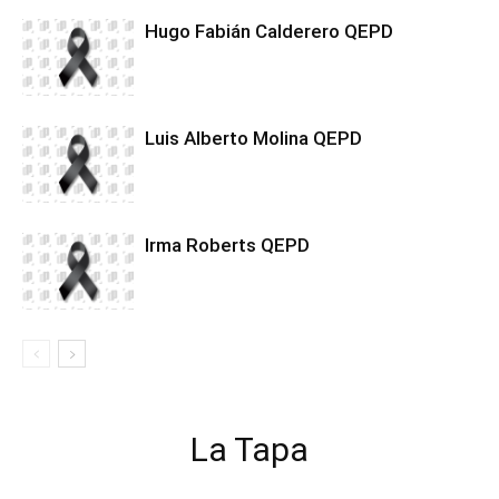
Hugo Fabián Calderero QEPD
Luis Alberto Molina QEPD
Irma Roberts QEPD
La Tapa