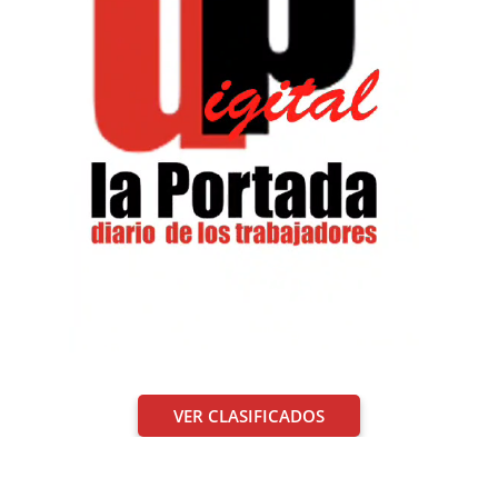
VER CLASIFICADOS