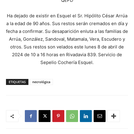
QEPD
Ha dejado de existir en Esquel el Sr. Hipólito César Arrúa
a la edad de 90 años. Sus restos serán cremados en día y
fecha a confirmar. Su desaparición enluta a las familias de
Arrúa, González, Sandoval, Matamala, Vera, Escudero y
otros. Sus restos son velados este lunes 8 de abril de
2024 de 10 a 16 horas en Rivadavia 839. Servicio de
Sepelio Cochería Esquel.
ETIQUETAS
necrológica