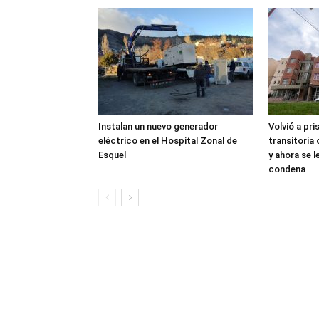
Instalan un nuevo generador
Volvió a pri
eléctrico en el Hospital Zonal de
transitoria
Esquel
y ahora se 
condena