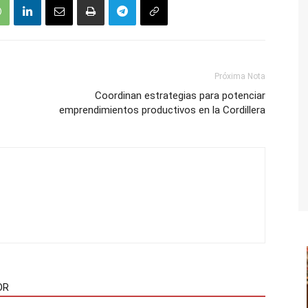
Próxima Nota
Coordinan estrategias para potenciar
emprendimientos productivos en la Cordillera
OR