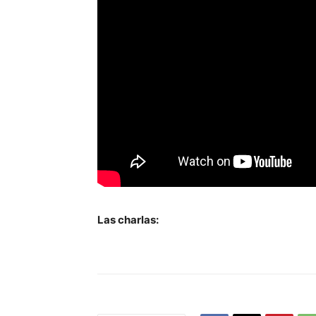
Las charlas: