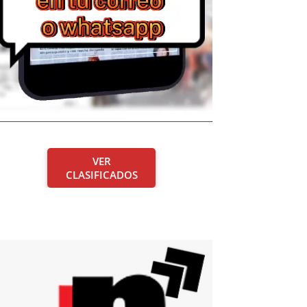
VER
CLASIFICADOS