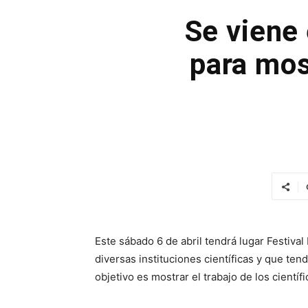
Se viene 
para most
Este sábado 6 de abril tendrá lugar Festival 
diversas instituciones científicas y que ten
objetivo es mostrar el trabajo de los científ