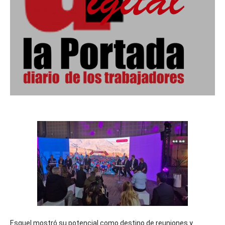
Esquel mostró su potencial como destino de reuniones y