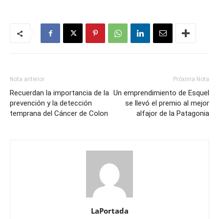
Nota anterior
Próxima Nota
Recuerdan la importancia de la
Un emprendimiento de Esquel
prevención y la detección
se llevó el premio al mejor
temprana del Cáncer de Colon
alfajor de la Patagonia
LaPortada