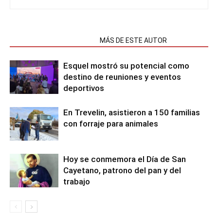
NOTAS RELACIONADAS
MÁS DE ESTE AUTOR
Esquel mostró su potencial como
destino de reuniones y eventos
deportivos
En Trevelin, asistieron a 150 familias
con forraje para animales
Hoy se conmemora el Día de San
Cayetano, patrono del pan y del
trabajo