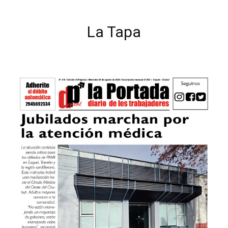
La Tapa