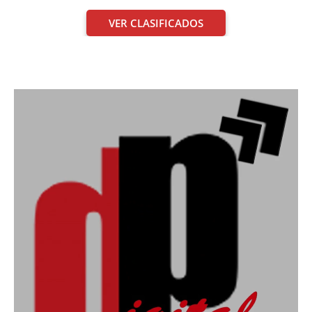
VER CLASIFICADOS