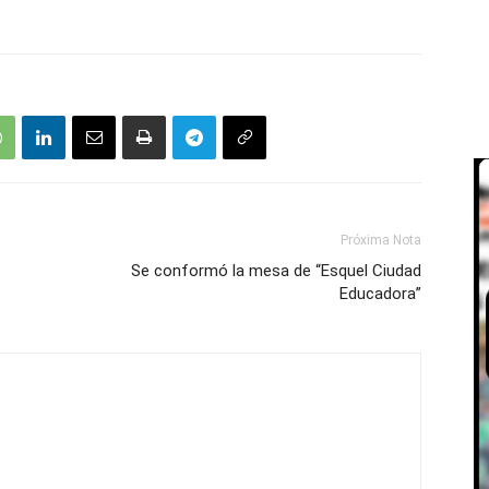
Próxima Nota
Se conformó la mesa de “Esquel Ciudad
Educadora”