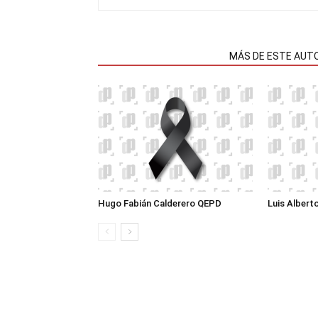
NOTAS RELACIONADAS
MÁS DE ESTE AUT
Hugo Fabián Calderero QEPD
Luis Albert