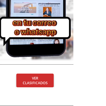
VER
CLASIFICADOS