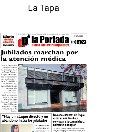
La Tapa