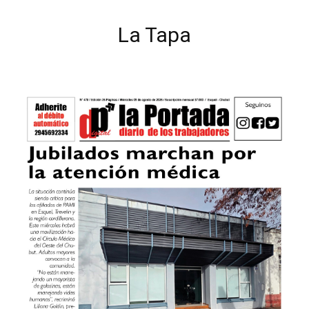
La Tapa