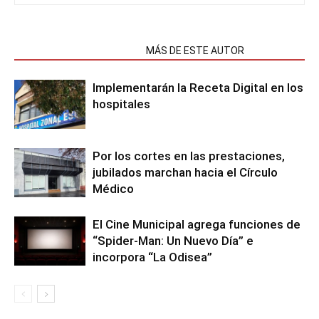
NOTAS RELACIONADAS
MÁS DE ESTE AUTOR
Implementarán la Receta Digital en los
hospitales
Por los cortes en las prestaciones,
jubilados marchan hacia el Círculo
Médico
El Cine Municipal agrega funciones de
“Spider-Man: Un Nuevo Día” e
incorpora “La Odisea”