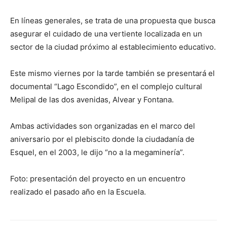
En líneas generales, se trata de una propuesta que busca
asegurar el cuidado de una vertiente localizada en un
sector de la ciudad próximo al establecimiento educativo.
Este mismo viernes por la tarde también se presentará el
documental “Lago Escondido”, en el complejo cultural
Melipal de las dos avenidas, Alvear y Fontana.
Ambas actividades son organizadas en el marco del
aniversario por el plebiscito donde la ciudadanía de
Esquel, en el 2003, le dijo “no a la megaminería”.
Foto: presentación del proyecto en un encuentro
realizado el pasado año en la Escuela.