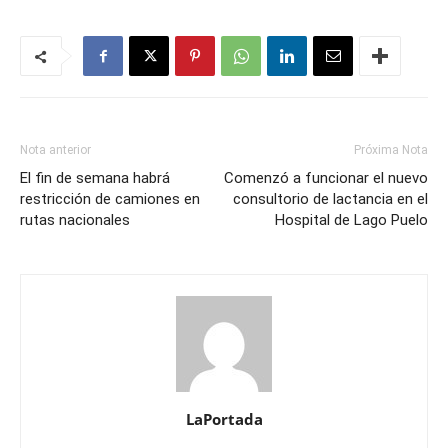
Nota anterior
Próxima Nota
El fin de semana habrá
Comenzó a funcionar el nuevo
restricción de camiones en
consultorio de lactancia en el
rutas nacionales
Hospital de Lago Puelo
LaPortada