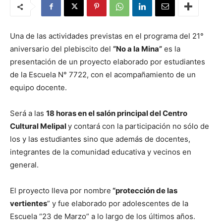
Una de las actividades previstas en el programa del 21°
aniversario del plebiscito del
“No a la Mina”
es la
presentación de un proyecto elaborado por estudiantes
de la Escuela N° 7722, con el acompañamiento de un
equipo docente.
Será a las
18 horas en el salón principal del Centro
Cultural Melipal
y contará con la participación no sólo de
los y las estudiantes sino que además de docentes,
integrantes de la comunidad educativa y vecinos en
general.
El proyecto lleva por nombre
“protección de las
vertientes
” y fue elaborado por adolescentes de la
Escuela “23 de Marzo” a lo largo de los últimos años.