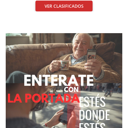
VER CLASIFICADOS