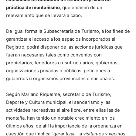
práctica de montañismo
, que emanen de un
relevamiento que se llevará a cabo.
De igual forma la Subsecretaría de Turismo, a los fines de
garantizar el acceso a los espacios incorporados al
Registro, podrá disponer de las acciones jurídicas que
fueran necesarias tales como convenios con
propietarios, tenedores o usufructuarios, gobiernos,
organizaciones privadas o públicas, peticiones a
gobiernos u organismos provinciales o nacionales.
Según Mariano Riquelme, secretario de Turismo,
Deporte y Cultura municipal, el senderismo y las
actividades recreativas al aire libre, entre ellas las de
montaña, han tenido un notable crecimiento en los
últimos años, de ahí la importancia de la ordenanza en
cuestión que implica “
garantizar -a visitantes y vecinos-