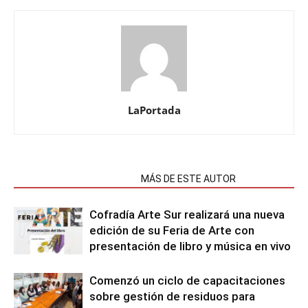
LaPortada
NOTAS RELACIONADAS
MÁS DE ESTE AUTOR
Cofradía Arte Sur realizará una nueva
edición de su Feria de Arte con
presentación de libro y música en vivo
Comenzó un ciclo de capacitaciones
sobre gestión de residuos para