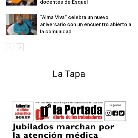
docentes de Esquel
“Alma Viva” celebra un nuevo
aniversario con un encuentro abierto a
la comunidad
La Tapa