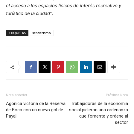
el acceso a los espacios físicos de interés recreativo y
turístico de la ciudad”
.
ETIQUETAS
senderismo
Nota anterior
Próxima Nota
Agónica victoria de la Reserva
Trabajadoras de la economía
de Boca con un nuevo gol de
social pidieron una ordenanza
Payal
que fomente y ordene al
sector