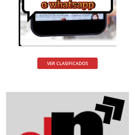
VER CLASIFICADOS