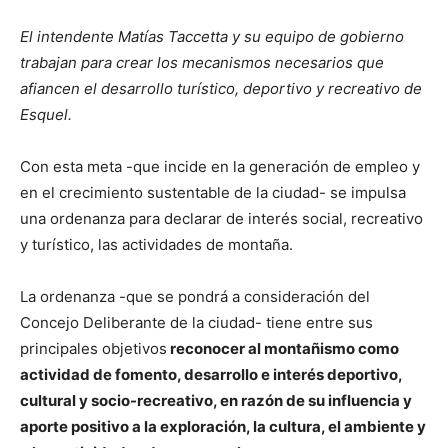
El intendente Matías Taccetta y su equipo de gobierno
trabajan para crear los mecanismos necesarios que
afiancen el desarrollo turístico, deportivo y recreativo de
Esquel.
Con esta meta -que incide en la generación de empleo y
en el crecimiento sustentable de la ciudad- se impulsa
una ordenanza para declarar de interés social, recreativo
y turístico, las actividades de montaña.
La ordenanza -que se pondrá a consideración del
Concejo Deliberante de la ciudad- tiene entre sus
principales objetivos
reconocer al montañismo como
actividad de fomento, desarrollo e interés deportivo,
cultural y socio-recreativo, en razón de su influencia y
aporte positivo a la exploración, la cultura, el ambiente y