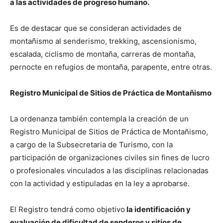
a las actividades de progreso humano.
Es de destacar que se consideran actividades de
montañismo al senderismo, trekking, ascensionismo,
escalada, ciclismo de montaña, carreras de montaña,
pernocte en refugios de montaña, parapente, entre otras.
Registro Municipal de Sitios de Práctica de Montañismo
La ordenanza también contempla la creación de un
Registro Municipal de Sitios de Práctica de Montañismo,
a cargo de la Subsecretaria de Turismo, con la
participación de organizaciones civiles sin fines de lucro
o profesionales vinculados a las disciplinas relacionadas
con la actividad y estipuladas en la ley a aprobarse.
El Registro tendrá como objetivo
la identificación y
evaluación de dificultad de senderos y sitios de