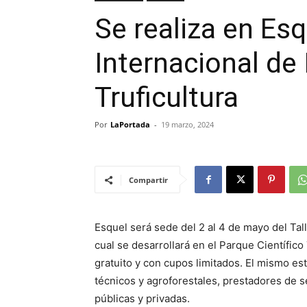
Se realiza en Esq
Internacional de 
Truficultura
Por
LaPortada
-
19 marzo, 2024
Compartir
Esquel será sede del 2 al 4 de mayo del Talle
cual se desarrollará en el Parque Científico
gratuito y con cupos limitados. El mismo est
técnicos y agroforestales, prestadores de se
públicas y privadas.