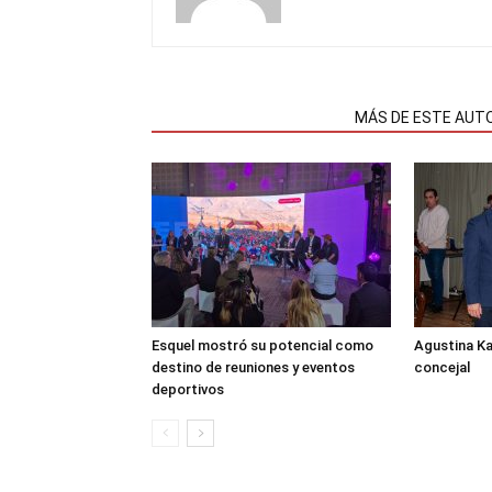
NOTAS RELACIONADAS
MÁS DE ESTE AUT
Esquel mostró su potencial como
Agustina K
destino de reuniones y eventos
concejal
deportivos