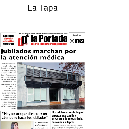
La Tapa