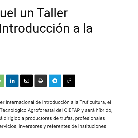
uel un Taller
Introducción a la
r Internacional de Introducción a la Truficultura, el
 Tecnológico Agroforestal del CIEFAP y será híbrido,
á dirigido a productores de trufas, profesionales
rvicios, inversores y referentes de instituciones