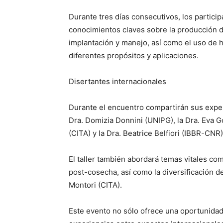
Durante tres días consecutivos, los partici
conocimientos claves sobre la producción de 
implantación y manejo, así como el uso de 
diferentes propósitos y aplicaciones.
Disertantes internacionales
Durante el encuentro compartirán sus expe
Dra. Domizia Donnini (UNIPG), la Dra. Eva 
(CITA) y la Dra. Beatrice Belfiori (IBBR-CNR)
El taller también abordará temas vitales como
post-cosecha, así como la diversificación d
Montori (CITA).
Este evento no sólo ofrece una oportunidad