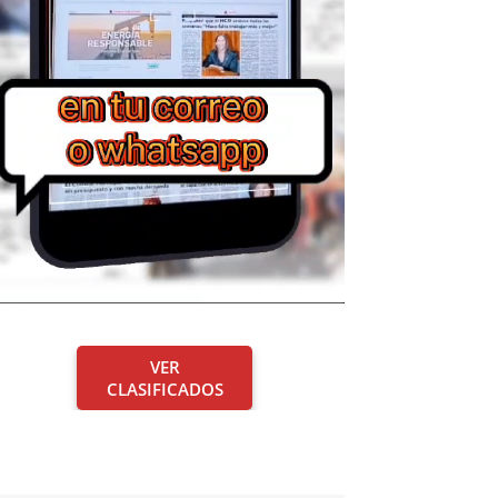
VER
CLASIFICADOS