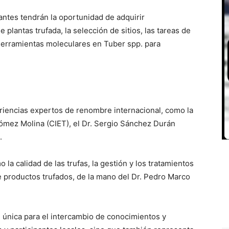
pantes tendrán la oportunidad de adquirir
plantas trufada, la selección de sitios, las tareas de
herramientas moleculares en Tuber spp. para
riencias expertos de renombre internacional, como la
Gómez Molina (CIET), el Dr. Sergio Sánchez Durán
.
 la calidad de las trufas, la gestión y los tratamientos
e productos trufados, de la mano del Dr. Pedro Marco
 única para el intercambio de conocimientos y