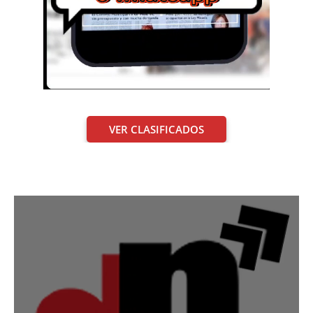
VER CLASIFICADOS