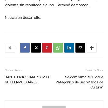
violenta sin resultado alguno. Terminó demorado.
Noticia en desarrollo.
Nota anterior
Próxima Nota
DANTE ERIK SUÁREZ Y MILO
Se conformó el “Bloque
GUILLERMO SUÁREZ
Patagónico de Secretarios de
Cultura”