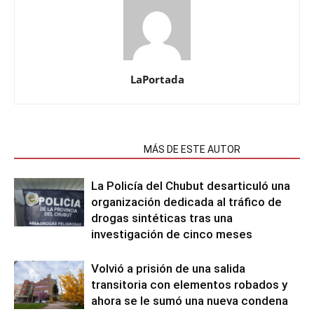
LaPortada
NOTAS RELACIONADAS
MÁS DE ESTE AUTOR
La Policía del Chubut desarticuló una
organización dedicada al tráfico de
drogas sintéticas tras una
investigación de cinco meses
Volvió a prisión de una salida
transitoria con elementos robados y
ahora se le sumó una nueva condena