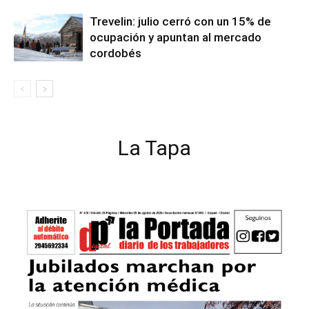
Trevelin: julio cerró con un 15% de
ocupación y apuntan al mercado
cordobés
La Tapa