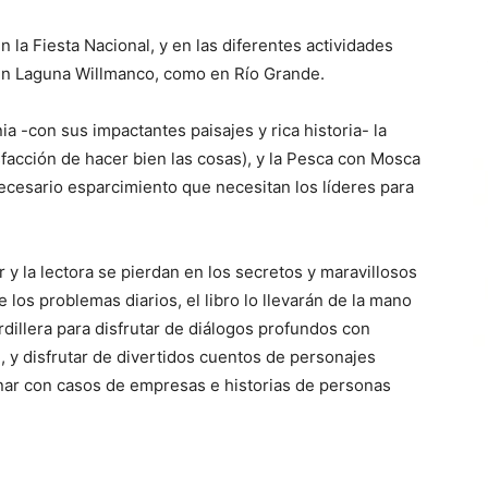
n la Fiesta Nacional, y en las diferentes actividades
 en Laguna Willmanco, como en Río Grande.
ia -con sus impactantes paisajes y rica historia- la
facción de hacer bien las cosas), y la Pesca con Mosca
ecesario esparcimiento que necesitan los líderes para
 y la lectora se pierdan en los secretos y maravillosos
 los problemas diarios, el libro lo llevarán de la mano
ordillera para disfrutar de diálogos profundos con
 y disfrutar de divertidos cuentos de personajes
inar con casos de empresas e historias de personas