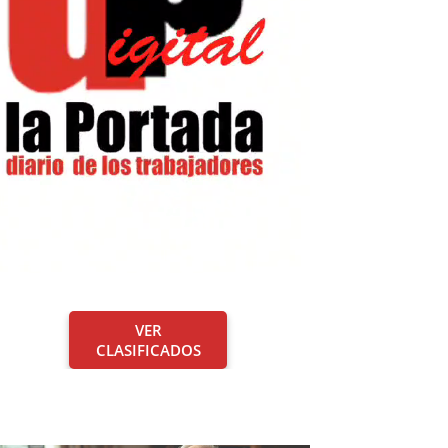
VER
CLASIFICADOS