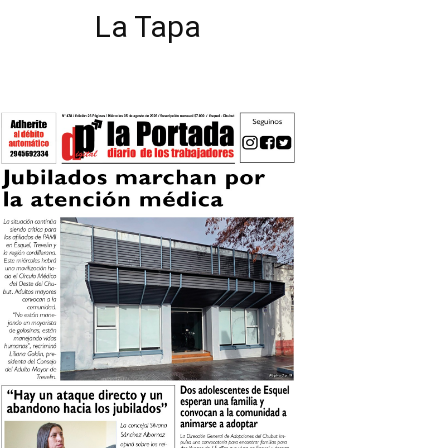
La Tapa