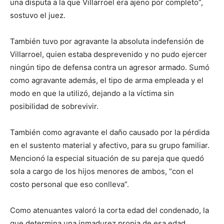
una disputa a la que Villarroel era ajeno por completo”,
sostuvo el juez.
También tuvo por agravante la absoluta indefensión de
Villarroel, quien estaba desprevenido y no pudo ejercer
ningún tipo de defensa contra un agresor armado. Sumó
como agravante además, el tipo de arma empleada y el
modo en que la utilizó, dejando a la víctima sin
posibilidad de sobrevivir.
También como agravante el daño causado por la pérdida
en el sustento material y afectivo, para su grupo familiar.
Mencionó la especial situación de su pareja que quedó
sola a cargo de los hijos menores de ambos, “con el
costo personal que eso conlleva”.
Como atenuantes valoró la corta edad del condenado, la
que determina una inmadurez propia de esa edad,