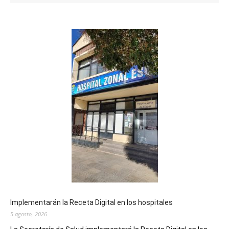
Implementarán la Receta Digital en los hospitales
5 agosto, 2026