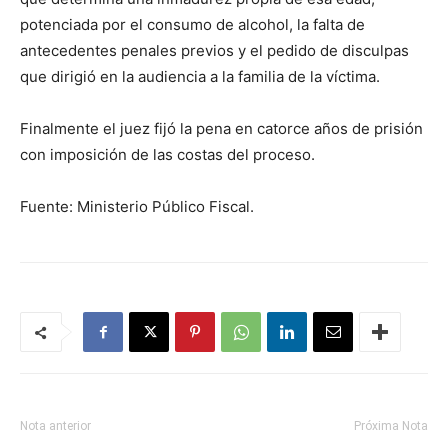
potenciada por el consumo de alcohol, la falta de
antecedentes penales previos y el pedido de disculpas
que dirigió en la audiencia a la familia de la víctima.
Finalmente el juez fijó la pena en catorce años de prisión
con imposición de las costas del proceso.
Fuente: Ministerio Público Fiscal.
Nota anterior
Próxima Nota