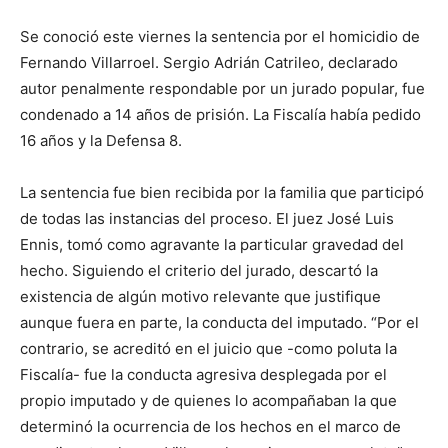
Se conoció este viernes la sentencia por el homicidio de
Fernando Villarroel. Sergio Adrián Catrileo, declarado
autor penalmente respondable por un jurado popular, fue
condenado a 14 años de prisión. La Fiscalía había pedido
16 años y la Defensa 8.
La sentencia fue bien recibida por la familia que participó
de todas las instancias del proceso. El juez José Luis
Ennis, tomó como agravante la particular gravedad del
hecho. Siguiendo el criterio del jurado, descartó la
existencia de algún motivo relevante que justifique
aunque fuera en parte, la conducta del imputado. “Por el
contrario, se acreditó en el juicio que -como poluta la
Fiscalía- fue la conducta agresiva desplegada por el
propio imputado y de quienes lo acompañaban la que
determinó la ocurrencia de los hechos en el marco de