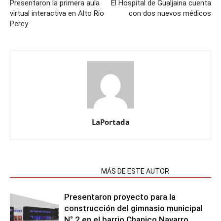
Presentaron la primera aula
El Hospital de Gualjaina cuenta
virtual interactiva en Alto Río
con dos nuevos médicos
Percy
LaPortada
NOTAS RELACIONADAS
MÁS DE ESTE AUTOR
Presentaron proyecto para la
construcción del gimnasio municipal
N° 2 en el barrio Chanico Navarro