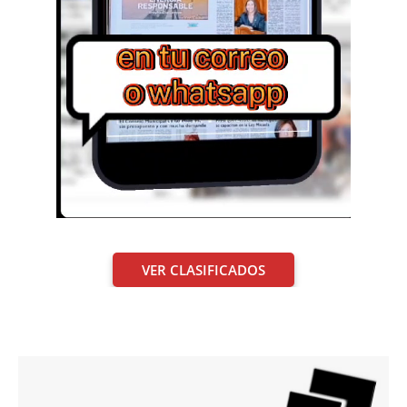
VER CLASIFICADOS