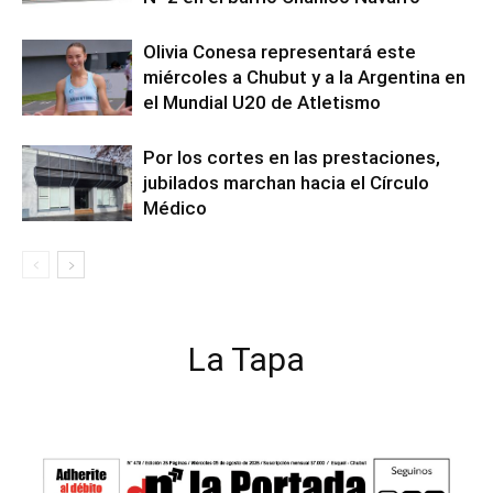
Olivia Conesa representará este
miércoles a Chubut y a la Argentina en
el Mundial U20 de Atletismo
Por los cortes en las prestaciones,
jubilados marchan hacia el Círculo
Médico
La Tapa