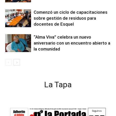
Comenzó un ciclo de capacitaciones
sobre gestión de residuos para
docentes de Esquel
“Alma Viva” celebra un nuevo
aniversario con un encuentro abierto a
la comunidad
La Tapa