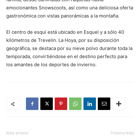
emocionantes Snowscoots, así como una deliciosa oferta
gastronómica con vistas panorámicas a la montaña.
El centro de esquí está ubicado en Esquel y a sólo 40
kilómetros de Trevelin. La Hoya, por su disposición
geográfica, se destaca por su nieve polvo durante toda la
temporada, convirtiéndose en el destino perfecto para
los amantes de los deportes de invierno.
Nota anterior
Próxima Nota