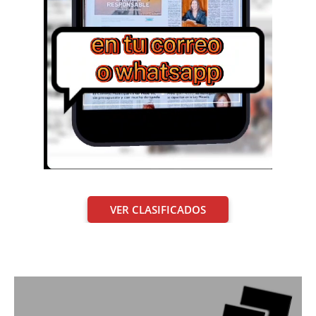
VER CLASIFICADOS