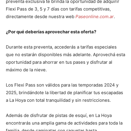
preventa exclusiva te brinda la oportunidad de adquirir
Flexi Pass de 3, 5 y 7 días con tarifas competitivas,
directamente desde nuestra web
Paseonline.com.ar
.
¿Por qué deberías aprovechar esta oferta?
Durante esta preventa, accederás a tarifas especiales
que no estarán disponibles más adelante. Aprovechá esta
oportunidad para ahorrar en tus pases y disfrutar al
máximo de la nieve.
Los Flexi Pass son válidos para las temporadas 2024 y
2025, brindándote la libertad de planificar tus escapadas
a La Hoya con total tranquilidad y sin restricciones.
Además de disfrutar de pistas de esquí, en La Hoya
encontrarás una amplia gama de actividades para toda la
familia, desde caminatas con raquetas hasta