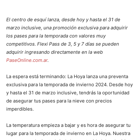
El centro de esquí lanza, desde hoy y hasta el 31 de
marzo inclusive, una promoción exclusiva para adquirir
los pases para la temporada con valores muy
competitivos. Flexi Pass de 3, 5 y 7 días se pueden
adquirir ingresando directamente en la web
PaseOnline.com.ar
.
La espera está terminando: La Hoya lanza una preventa
exclusiva para la temporada de invierno 2024. Desde hoy
y hasta el 31 de marzo inclusive, tendrás la oportunidad
de asegurar tus pases para la nieve con precios
imperdibles.
La temperatura empieza a bajar y es hora de asegurar tu
lugar para la temporada de invierno en La Hoya. Nuestra