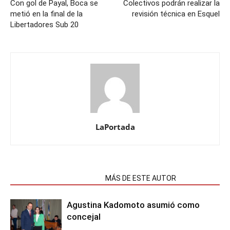
Con gol de Payal, Boca se
Colectivos podrán realizar la
metió en la final de la
revisión técnica en Esquel
Libertadores Sub 20
LaPortada
NOTAS RELACIONADAS
MÁS DE ESTE AUTOR
Agustina Kadomoto asumió como
concejal