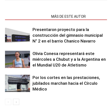
NOTAS RELACIONADAS
MÁS DE ESTE AUTOR
Presentaron proyecto para la
construcción del gimnasio municipal
N° 2 en el barrio Chanico Navarro
Olivia Conesa representará este
miércoles a Chubut y a la Argentina en
el Mundial U20 de Atletismo
Por los cortes en las prestaciones,
jubilados marchan hacia el Círculo
Médico