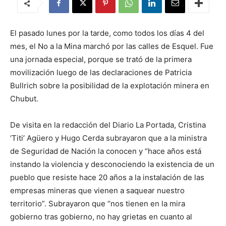
El pasado lunes por la tarde, como todos los días 4 del
mes, el No a la Mina marchó por las calles de Esquel. Fue
una jornada especial, porque se trató de la primera
movilización luego de las declaraciones de Patricia
Bullrich sobre la posibilidad de la explotación minera en
Chubut.
De visita en la redacción del Diario La Portada, Cristina
‘Titi’ Agüero y Hugo Cerda subrayaron que a la ministra
de Seguridad de Nación la conocen y “hace años está
instando la violencia y desconociendo la existencia de un
pueblo que resiste hace 20 años a la instalación de las
empresas mineras que vienen a saquear nuestro
territorio”. Subrayaron que “nos tienen en la mira
gobierno tras gobierno, no hay grietas en cuanto al