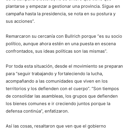
plantarse y empezar a gestionar una provincia. Sigue en
campaña hasta la presidencia, se nota en su postura y
sus acciones”.
Remarcaron su cercanía con Bullrich porque “es su socio
político, aunque ahora estén en una puesta en escena
confrontados, sus ideas políticas son las mismas”.
Por toda esta situación, desde el movimiento se preparan
para “seguir trabajando y fortaleciendo la lucha,
acompañando a las comunidades que viven en los
territorios y los defienden con el cuerpo”. “Son tiempos
de consolidar las asambleas, los grupos que defienden
los bienes comunes e ir creciendo juntos porque la
defensa continúa”, enfatizaron.
Así las cosas, resaltaron que ven que el gobierno