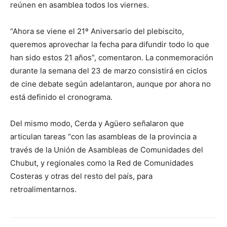
reúnen en asamblea todos los viernes.
“Ahora se viene el 21º Aniversario del plebiscito,
queremos aprovechar la fecha para difundir todo lo que
han sido estos 21 años”, comentaron. La conmemoración
durante la semana del 23 de marzo consistirá en ciclos
de cine debate según adelantaron, aunque por ahora no
está definido el cronograma.
Del mismo modo, Cerda y Agüero señalaron que
articulan tareas “con las asambleas de la provincia a
través de la Unión de Asambleas de Comunidades del
Chubut, y regionales como la Red de Comunidades
Costeras y otras del resto del país, para
retroalimentarnos.