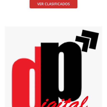
VER CLASIFICADOS