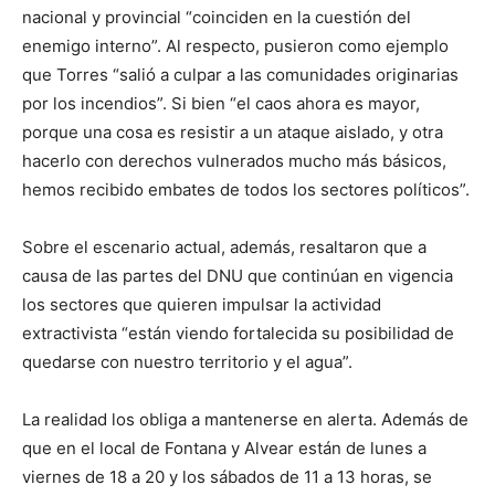
nacional y provincial “coinciden en la cuestión del
enemigo interno”. Al respecto, pusieron como ejemplo
que Torres “salió a culpar a las comunidades originarias
por los incendios”. Si bien “el caos ahora es mayor,
porque una cosa es resistir a un ataque aislado, y otra
hacerlo con derechos vulnerados mucho más básicos,
hemos recibido embates de todos los sectores políticos”.
Sobre el escenario actual, además, resaltaron que a
causa de las partes del DNU que continúan en vigencia
los sectores que quieren impulsar la actividad
extractivista “están viendo fortalecida su posibilidad de
quedarse con nuestro territorio y el agua”.
La realidad los obliga a mantenerse en alerta. Además de
que en el local de Fontana y Alvear están de lunes a
viernes de 18 a 20 y los sábados de 11 a 13 horas, se