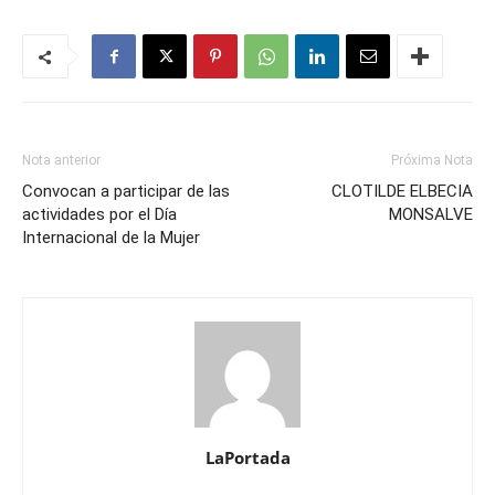
Nota anterior
Próxima Nota
Convocan a participar de las
CLOTILDE ELBECIA
actividades por el Día
MONSALVE
Internacional de la Mujer
LaPortada