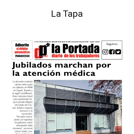
La Tapa