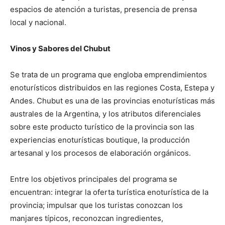
espacios de atención a turistas, presencia de prensa
local y nacional.
Vinos y Sabores del Chubut
Se trata de un programa que engloba emprendimientos
enoturísticos distribuidos en las regiones Costa, Estepa y
Andes. Chubut es una de las provincias enoturísticas más
australes de la Argentina, y los atributos diferenciales
sobre este producto turístico de la provincia son las
experiencias enoturísticas boutique, la producción
artesanal y los procesos de elaboración orgánicos.
Entre los objetivos principales del programa se
encuentran: integrar la oferta turística enoturística de la
provincia; impulsar que los turistas conozcan los
manjares típicos, reconozcan ingredientes,