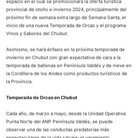
espacio en el cual se promocionará la oferta turística
provincial de otoño e invierno 2024, principalmente del
próximo fin de semana extra largo de Semana Santa, el
inicio de una nueva Temporada de Orcas y el programa
Vinos y Sabores del Chubut.
Asimismo, se hará énfasis en la próxima temporada de
invierno en Chubut con gran expectativa de cara a la
temporada de ballenas en Península Valdés y de nieve en
la Cordillera de los Andes como productos turísticos de
la Provincia.
Temporada de Orcas en Chubut
Cada año, de marzo a mayo, desde la Unidad Operativa
Punta Norte del ANP Península Valdés, se puede
observar una de las conductas predatorias más
espectaculares de la vida salvaje: el varamiento