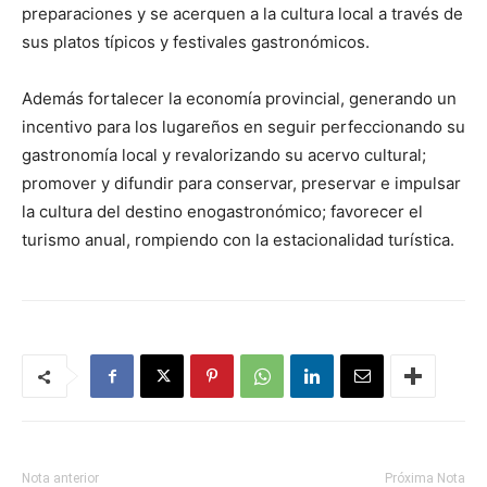
preparaciones y se acerquen a la cultura local a través de
sus platos típicos y festivales gastronómicos.
Además fortalecer la economía provincial, generando un
incentivo para los lugareños en seguir perfeccionando su
gastronomía local y revalorizando su acervo cultural;
promover y difundir para conservar, preservar e impulsar
la cultura del destino enogastronómico; favorecer el
turismo anual, rompiendo con la estacionalidad turística.
Nota anterior
Próxima Nota