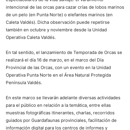
intencional de las orcas para cazar crías de lobos marinos
de un pelo (en Punta Norte) o elefantes marinos (en
Caleta Valdés). Dicha observación puede repetirse
también en octubre y noviembre desde la Unidad
Operativa Caleta Valdés.
En tal sentido, el lanzamiento de Temporada de Orcas se
realizará el día 16 de marzo, en el marco del Día
Provincial de las Orcas, con un evento en la Unidad
Operativa Punta Norte en el Área Natural Protegida
Península Valdés.
En este marco se llevarán adelante diversas actividades
para el público en relación a la temática, entre ellas
muestras fotográficas itinerantes, charlas, recorridos
guiados por Guardafaunas provinciales, facilitación de
información digital para los centros de informes y