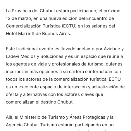
La Provincia del Chubut estará participando, el próximo
12 de marzo, en una nueva edición del Encuentro de
Comercialización Turística (ECTU) en los salones del
Hotel Marriott de Buenos Aires.
Este tradicional evento es llevado adelante por Aviabue y
Ladevi Medios y Soluciones y es un espacio que reúne a
los agentes de viaje y profesionales de turismo, quienes
incorporan más opciones a su cartera e interactúan con
todos los actores de la comercialización turística. ECTU
es un excelente espacio de interacción y actualización de
oferta y alternativas con los actores claves que
comercializan el destino Chubut.
Allí, el Ministerio de Turismo y Áreas Protegidas y la
Agencia Chubut Turismo estarán participando en un