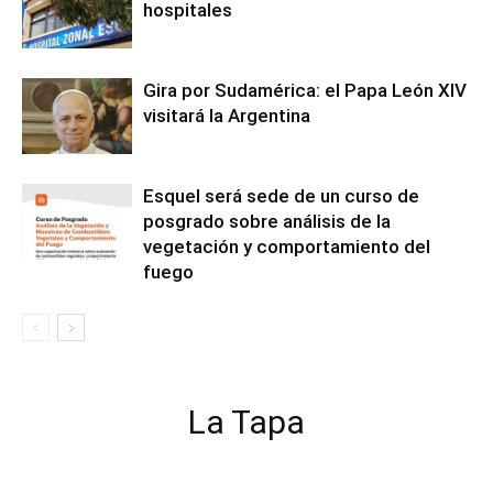
hospitales
Gira por Sudamérica: el Papa León XIV
visitará la Argentina
Esquel será sede de un curso de
posgrado sobre análisis de la
vegetación y comportamiento del
fuego
La Tapa