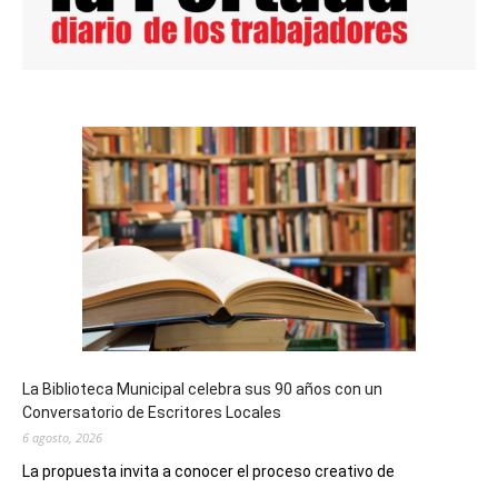
La Biblioteca Municipal celebra sus 90 años con un
Conversatorio de Escritores Locales
6 agosto, 2026
La propuesta invita a conocer el proceso creativo de