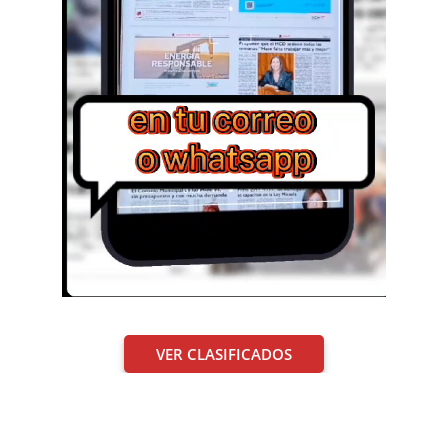
VER CLASIFICADOS