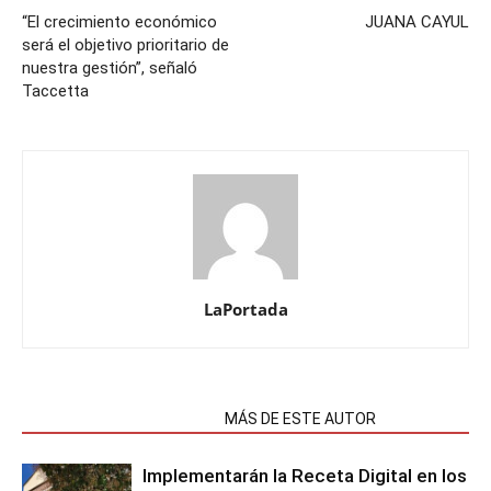
“El crecimiento económico
JUANA CAYUL
será el objetivo prioritario de
nuestra gestión”, señaló
Taccetta
LaPortada
NOTAS RELACIONADAS
MÁS DE ESTE AUTOR
Implementarán la Receta Digital en los