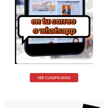
VER CLASIFICADOS