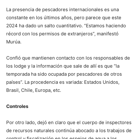
La presencia de pescadores internacionales es una
constante en los últimos años, pero parece que este
2024 ha dado un salto cuantitativo. “Estamos haciendo
récord con los permisos de extranjeros”, manifestó
Murúa.
Confió que mantienen contacto con los responsables de
los lodge y la información que sale de allí es que “la
temporada ha sido ocupada por pescadores de otros
países”. La procedencia es variada: Estados Unidos,
Brasil, Chile, Europa, etc.
Controles
Por otro lado, dejó en claro que el cuerpo de inspectores
de recursos naturales continúa abocado a los trabajos de
control y fiscalización en los espejos de agua a los