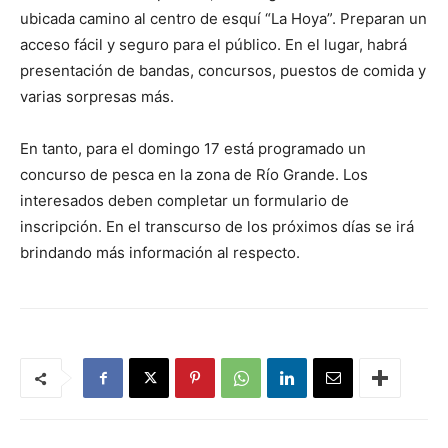
ubicada camino al centro de esquí “La Hoya”. Preparan un
acceso fácil y seguro para el público. En el lugar, habrá
presentación de bandas, concursos, puestos de comida y
varias sorpresas más.
En tanto, para el domingo 17 está programado un
concurso de pesca en la zona de Río Grande. Los
interesados deben completar un formulario de
inscripción. En el transcurso de los próximos días se irá
brindando más información al respecto.