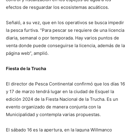
efectos de resguardar los ecosistemas acuáticos.
Señaló, a su vez, que en los operativos se busca impedir
la pesca furtiva. “Para pescar se requiere de una licencia
diaria, semanal o por temporada. Hay varios puntos de
venta donde puede conseguirse la licencia, además de la
página web”, amplió.
Fiesta de la Trucha
El director de Pesca Continental confirmó que los días 16
y 17 de marzo tendrá lugar en la ciudad de Esquel la
edición 2024 de la Fiesta Nacional de la Trucha. Es un
evento organizado de manera conjunta con la
Municipalidad y contempla varias propuestas.
El sábado 16 es la apertura, en la laguna Willmanco