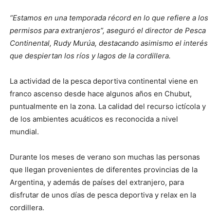
“Estamos en una temporada récord en lo que refiere a los
permisos para extranjeros”, aseguró el director de Pesca
Continental, Rudy Murúa, destacando asimismo el interés
que despiertan los ríos y lagos de la cordillera.
La actividad de la pesca deportiva continental viene en
franco ascenso desde hace algunos años en Chubut,
puntualmente en la zona. La calidad del recurso ictícola y
de los ambientes acuáticos es reconocida a nivel
mundial.
Durante los meses de verano son muchas las personas
que llegan provenientes de diferentes provincias de la
Argentina, y además de países del extranjero, para
disfrutar de unos días de pesca deportiva y relax en la
cordillera.