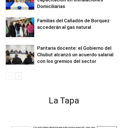
Domiciliarias
Familias del Cañadón de Borquez
accederán al gas natural
Paritaria docente: el Gobierno del
Chubut alcanzó un acuerdo salarial
con los gremios del sector
La Tapa