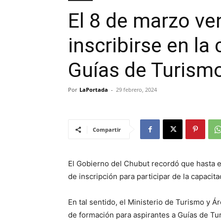
El 8 de marzo ve
inscribirse en la
Guías de Turism
Por
LaPortada
-
29 febrero, 2024
Compartir
El Gobierno del Chubut recordó que hasta 
de inscripción para participar de la capaci
En tal sentido, el Ministerio de Turismo y Á
de formación para aspirantes a Guías de Tu