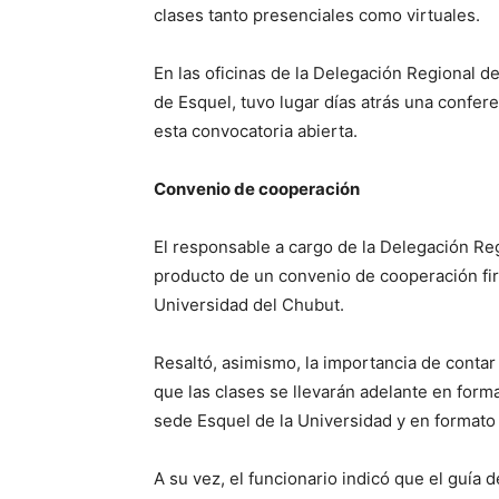
clases tanto presenciales como virtuales.
En las oficinas de la Delegación Regional de
de Esquel, tuvo lugar días atrás una confe
esta convocatoria abierta.
Convenio de cooperación
El responsable a cargo de la Delegación Reg
producto de un convenio de cooperación fi
Universidad del Chubut.
Resaltó, asimismo, la importancia de conta
que las clases se llevarán adelante en form
sede Esquel de la Universidad y en formato 
A su vez, el funcionario indicó que el guía