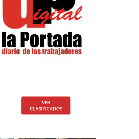
VER
CLASIFICADOS