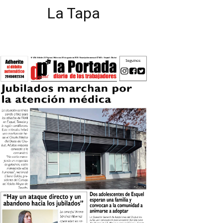
La Tapa