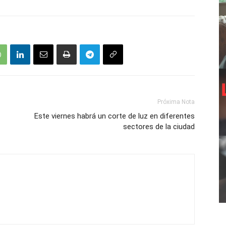
Próxima Nota
Este viernes habrá un corte de luz en diferentes
sectores de la ciudad