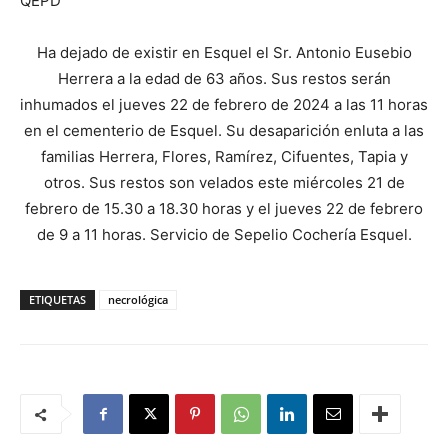
QEPD
Ha dejado de existir en Esquel el Sr. Antonio Eusebio
Herrera a la edad de 63 años. Sus restos serán
inhumados el jueves 22 de febrero de 2024 a las 11 horas
en el cementerio de Esquel. Su desaparición enluta a las
familias Herrera, Flores, Ramírez, Cifuentes, Tapia y
otros. Sus restos son velados este miércoles 21 de
febrero de 15.30 a 18.30 horas y el jueves 22 de febrero
de 9 a 11 horas. Servicio de Sepelio Cochería Esquel.
ETIQUETAS
necrológica