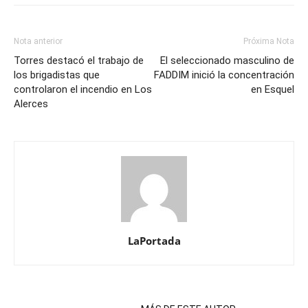
Nota anterior
Próxima Nota
Torres destacó el trabajo de
El seleccionado masculino de
los brigadistas que
FADDIM inició la concentración
controlaron el incendio en Los
en Esquel
Alerces
LaPortada