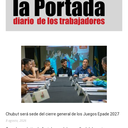
Chubut será sede del cierre general de los Juegos Epade 2027
8 agosto, 2026