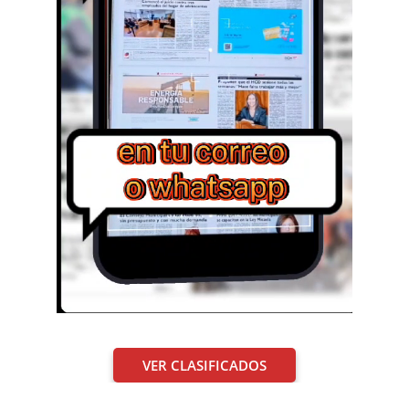
VER CLASIFICADOS