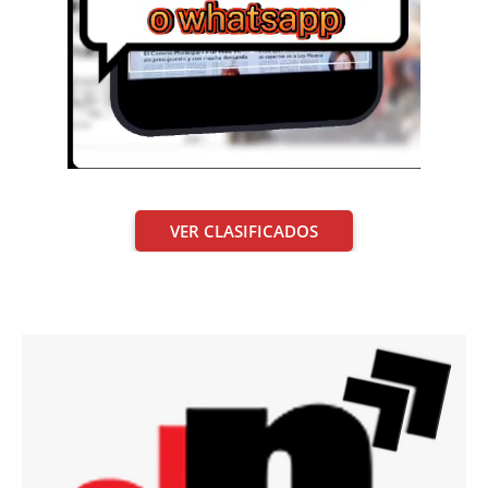
VER CLASIFICADOS