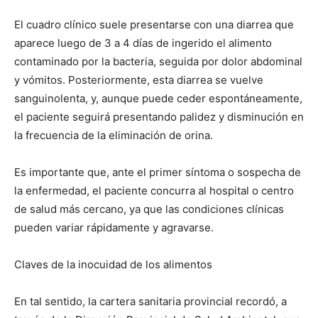
El cuadro clínico suele presentarse con una diarrea que
aparece luego de 3 a 4 días de ingerido el alimento
contaminado por la bacteria, seguida por dolor abdominal
y vómitos. Posteriormente, esta diarrea se vuelve
sanguinolenta, y, aunque puede ceder espontáneamente,
el paciente seguirá presentando palidez y disminución en
la frecuencia de la eliminación de orina.
Es importante que, ante el primer síntoma o sospecha de
la enfermedad, el paciente concurra al hospital o centro
de salud más cercano, ya que las condiciones clínicas
pueden variar rápidamente y agravarse.
Claves de la inocuidad de los alimentos
En tal sentido, la cartera sanitaria provincial recordó, a