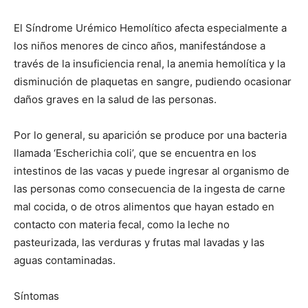
El Síndrome Urémico Hemolítico afecta especialmente a
los niños menores de cinco años, manifestándose a
través de la insuficiencia renal, la anemia hemolítica y la
disminución de plaquetas en sangre, pudiendo ocasionar
daños graves en la salud de las personas.
Por lo general, su aparición se produce por una bacteria
llamada ‘Escherichia coli’, que se encuentra en los
intestinos de las vacas y puede ingresar al organismo de
las personas como consecuencia de la ingesta de carne
mal cocida, o de otros alimentos que hayan estado en
contacto con materia fecal, como la leche no
pasteurizada, las verduras y frutas mal lavadas y las
aguas contaminadas.
Síntomas