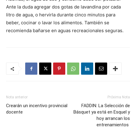
Ante la duda agregar dos gotas de lavandina por cada
litro de agua, o hervirla durante cinco minutos para
beber, cocinar o lavar los alimentos. También se
recomienda bañarse en aguas recreacionales seguras.
Nota anterior
Próxima Nota
Crearán un incentivo provincial
FADDIN: La Selección de
docente
Básquet ya está en Esquel y
hoy arrancan los
entrenamientos