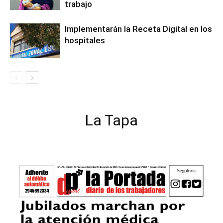
trabajo
Implementarán la Receta Digital en los
hospitales
La Tapa