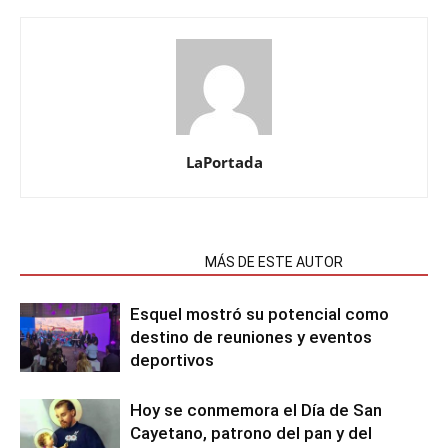
LaPortada
NOTAS RELACIONADAS
MÁS DE ESTE AUTOR
Esquel mostró su potencial como
destino de reuniones y eventos
deportivos
Hoy se conmemora el Día de San
Cayetano, patrono del pan y del