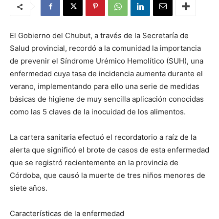
El Gobierno del Chubut, a través de la Secretaría de
Salud provincial, recordó a la comunidad la importancia
de prevenir el Síndrome Urémico Hemolítico (SUH), una
enfermedad cuya tasa de incidencia aumenta durante el
verano, implementando para ello una serie de medidas
básicas de higiene de muy sencilla aplicación conocidas
como las 5 claves de la inocuidad de los alimentos.
La cartera sanitaria efectuó el recordatorio a raíz de la
alerta que significó el brote de casos de esta enfermedad
que se registró recientemente en la provincia de
Córdoba, que causó la muerte de tres niños menores de
siete años.
Características de la enfermedad