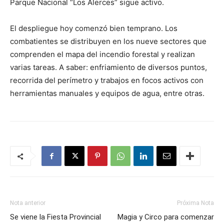
Parque Nacional “Los Alerces” sigue activo.
El despliegue hoy comenzó bien temprano. Los
combatientes se distribuyen en los nueve sectores que
comprenden el mapa del incendio forestal y realizan
varias tareas. A saber: enfriamiento de diversos puntos,
recorrida del perímetro y trabajos en focos activos con
herramientas manuales y equipos de agua, entre otras.
Nota anterior
Próxima Nota
Se viene la Fiesta Provincial
Magia y Circo para comenzar