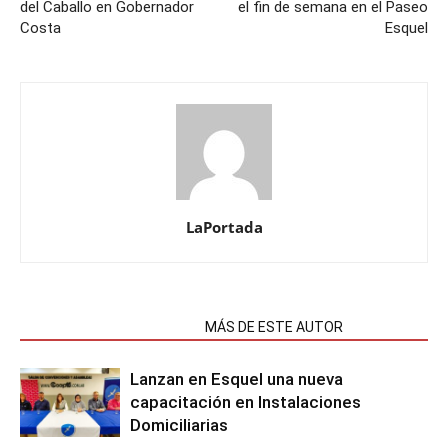
del Caballo en Gobernador
el fin de semana en el Paseo
Costa
Esquel
LaPortada
NOTAS RELACIONADAS
MÁS DE ESTE AUTOR
Lanzan en Esquel una nueva
capacitación en Instalaciones
Domiciliarias