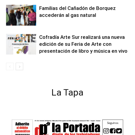
Familias del Cañadón de Borquez
accederán al gas natural
Cofradía Arte Sur realizará una nueva
edición de su Feria de Arte con
presentación de libro y música en vivo
La Tapa