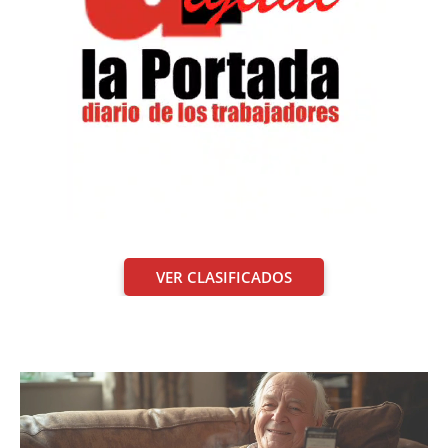
VER CLASIFICADOS