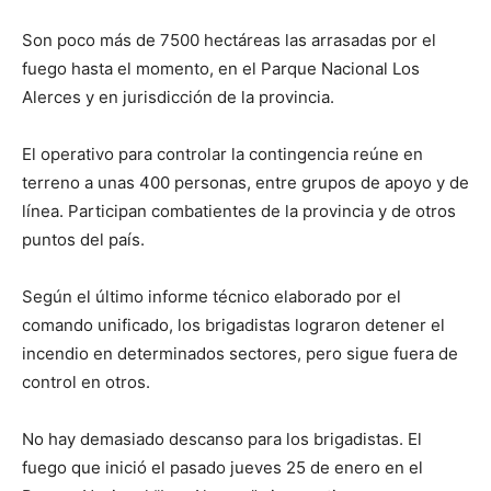
Son poco más de 7500 hectáreas las arrasadas por el
fuego hasta el momento, en el Parque Nacional Los
Alerces y en jurisdicción de la provincia.
El operativo para controlar la contingencia reúne en
terreno a unas 400 personas, entre grupos de apoyo y de
línea. Participan combatientes de la provincia y de otros
puntos del país.
Según el último informe técnico elaborado por el
comando unificado, los brigadistas lograron detener el
incendio en determinados sectores, pero sigue fuera de
control en otros.
No hay demasiado descanso para los brigadistas. El
fuego que inició el pasado jueves 25 de enero en el