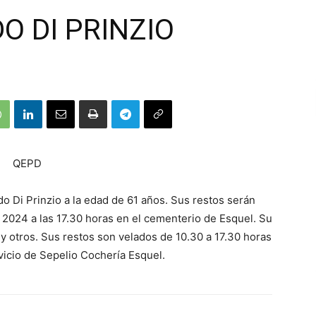
O DI PRINZIO
QEPD
do Di Prinzio a la edad de 61 años. Sus restos serán
2024 a las 17.30 horas en el cementerio de Esquel. Su
o y otros. Sus restos son velados de 10.30 a 17.30 horas
vicio de Sepelio Cochería Esquel.