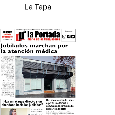
La Tapa