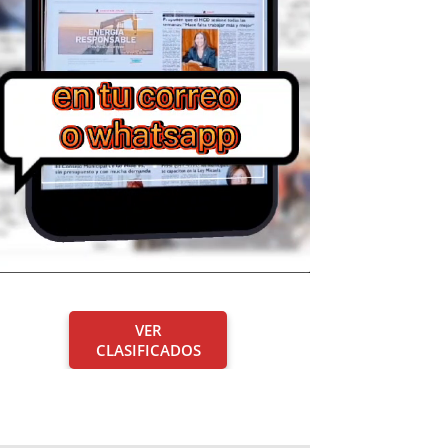
VER
CLASIFICADOS