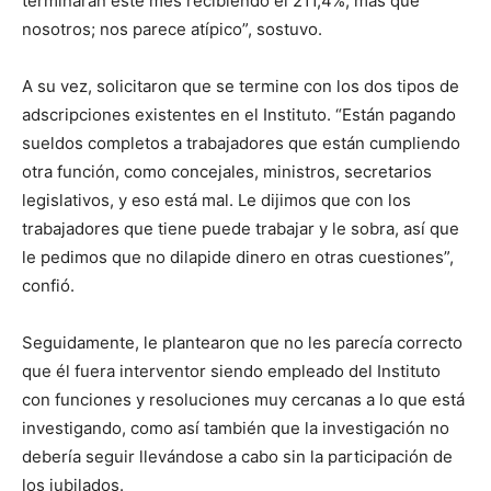
terminarán este mes recibiendo el 211,4%, más que
nosotros; nos parece atípico”, sostuvo.
A su vez, solicitaron que se termine con los dos tipos de
adscripciones existentes en el Instituto. “Están pagando
sueldos completos a trabajadores que están cumpliendo
otra función, como concejales, ministros, secretarios
legislativos, y eso está mal. Le dijimos que con los
trabajadores que tiene puede trabajar y le sobra, así que
le pedimos que no dilapide dinero en otras cuestiones”,
confió.
Seguidamente, le plantearon que no les parecía correcto
que él fuera interventor siendo empleado del Instituto
con funciones y resoluciones muy cercanas a lo que está
investigando, como así también que la investigación no
debería seguir llevándose a cabo sin la participación de
los jubilados.