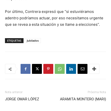
Por último, Contrera expresó que “si estuviéramos
adentro podríamos actuar, por eso necesitamos urgente
que se revea a esta situación y se llame a elecciones”.
ETIQUETAS
Jubilados
Nota anterior
Próxima Nota
JORGE OMAR LÓPEZ
ARAMITA MONTERO (MARI)