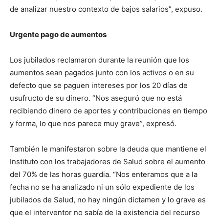
de analizar nuestro contexto de bajos salarios”, expuso.
Urgente pago de aumentos
Los jubilados reclamaron durante la reunión que los
aumentos sean pagados junto con los activos o en su
defecto que se paguen intereses por los 20 días de
usufructo de su dinero. “Nos aseguró que no está
recibiendo dinero de aportes y contribuciones en tiempo
y forma, lo que nos parece muy grave”, expresó.
También le manifestaron sobre la deuda que mantiene el
Instituto con los trabajadores de Salud sobre el aumento
del 70% de las horas guardia. “Nos enteramos que a la
fecha no se ha analizado ni un sólo expediente de los
jubilados de Salud, no hay ningún dictamen y lo grave es
que el interventor no sabía de la existencia del recurso