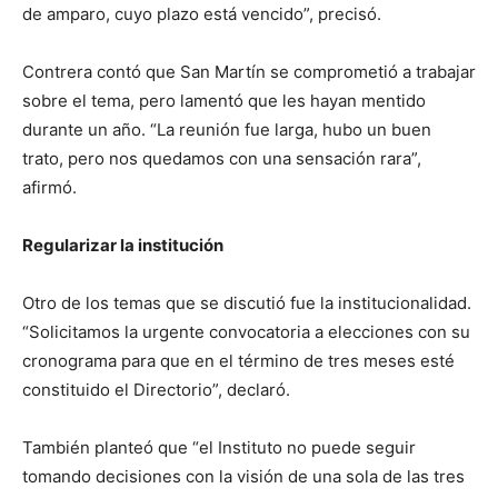
de amparo, cuyo plazo está vencido”, precisó.
Contrera contó que San Martín se comprometió a trabajar
sobre el tema, pero lamentó que les hayan mentido
durante un año. “La reunión fue larga, hubo un buen
trato, pero nos quedamos con una sensación rara”,
afirmó.
Regularizar la institución
Otro de los temas que se discutió fue la institucionalidad.
“Solicitamos la urgente convocatoria a elecciones con su
cronograma para que en el término de tres meses esté
constituido el Directorio”, declaró.
También planteó que “el Instituto no puede seguir
tomando decisiones con la visión de una sola de las tres