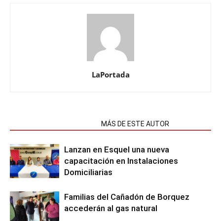
LaPortada
NOTAS RELACIONADAS
MÁS DE ESTE AUTOR
Lanzan en Esquel una nueva
capacitación en Instalaciones
Domiciliarias
Familias del Cañadón de Borquez
accederán al gas natural