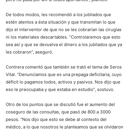
De todos modos, les recomendó a los jubilados que
estén atentos a ésta situación y que transmitan lo que
dijo el interventor de que no se les cobrarían las cirugías
ni los materiales descartables. “Controlaremos que esto
sea así y que se devuelva el dinero a los jubilados que ya
les cobraron”, aseguró.
Contrera comentó que también se trató el tema de Seros
Vital. “Denunciamos que es una prepaga deficitaria, cuyo
déficit lo pagamos todos, activos y pasivos. Nos dijo que
eso le preocupaba y que estaba en estudio”, sostuvo.
Otro de los puntos que se discutió fue el aumento del
coseguro de las consultas, que pasó de 800 a 3000
pesos. “Nos dijo que esto se debe al contexto del
médico, a lo que nosotros le planteamos que se olvidaron