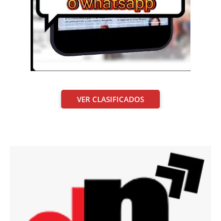
VER CLASIFICADOS