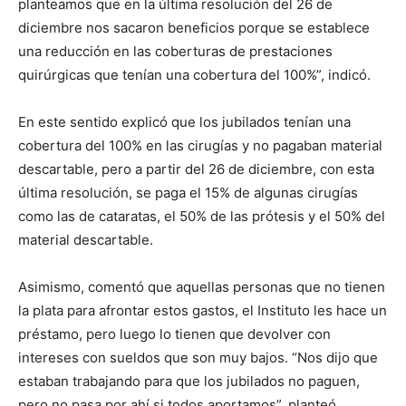
planteamos que en la última resolución del 26 de
diciembre nos sacaron beneficios porque se establece
una reducción en las coberturas de prestaciones
quirúrgicas que tenían una cobertura del 100%”, indicó.
En este sentido explicó que los jubilados tenían una
cobertura del 100% en las cirugías y no pagaban material
descartable, pero a partir del 26 de diciembre, con esta
última resolución, se paga el 15% de algunas cirugías
como las de cataratas, el 50% de las prótesis y el 50% del
material descartable.
Asimismo, comentó que aquellas personas que no tienen
la plata para afrontar estos gastos, el Instituto les hace un
préstamo, pero luego lo tienen que devolver con
intereses con sueldos que son muy bajos. “Nos dijo que
estaban trabajando para que los jubilados no paguen,
pero no pasa por ahí si todos aportamos”, planteó.