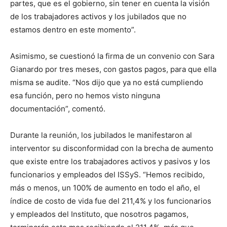
partes, que es el gobierno, sin tener en cuenta la visión
de los trabajadores activos y los jubilados que no
estamos dentro en este momento”.
Asimismo, se cuestionó la firma de un convenio con Sara
Gianardo por tres meses, con gastos pagos, para que ella
misma se audite. “Nos dijo que ya no está cumpliendo
esa función, pero no hemos visto ninguna
documentación”, comentó.
Durante la reunión, los jubilados le manifestaron al
interventor su disconformidad con la brecha de aumento
que existe entre los trabajadores activos y pasivos y los
funcionarios y empleados del ISSyS. “Hemos recibido,
más o menos, un 100% de aumento en todo el año, el
índice de costo de vida fue del 211,4% y los funcionarios
y empleados del Instituto, que nosotros pagamos,