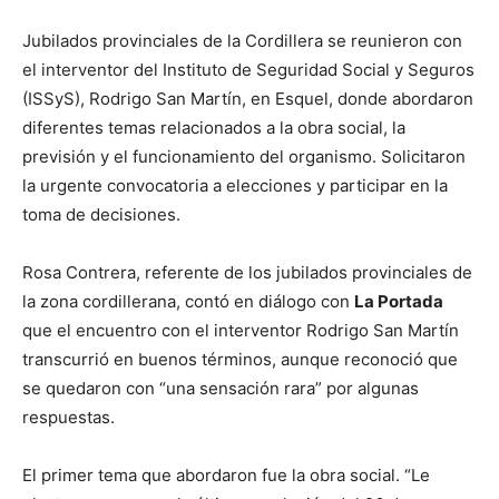
Jubilados provinciales de la Cordillera se reunieron con
el interventor del Instituto de Seguridad Social y Seguros
(ISSyS), Rodrigo San Martín, en Esquel, donde abordaron
diferentes temas relacionados a la obra social, la
previsión y el funcionamiento del organismo. Solicitaron
la urgente convocatoria a elecciones y participar en la
toma de decisiones.
Rosa Contrera, referente de los jubilados provinciales de
la zona cordillerana, contó en diálogo con
La Portada
que el encuentro con el interventor Rodrigo San Martín
transcurrió en buenos términos, aunque reconoció que
se quedaron con “una sensación rara” por algunas
respuestas.
El primer tema que abordaron fue la obra social. “Le