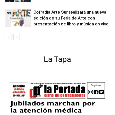
Cofradía Arte Sur realizará una nueva
edición de su Feria de Arte con
presentación de libro y música en vivo
La Tapa