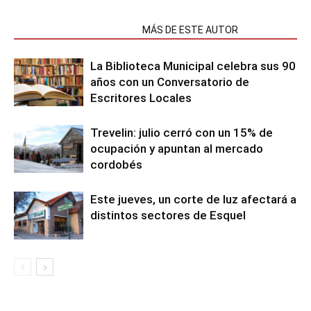
NOTAS RELACIONADAS
MÁS DE ESTE AUTOR
La Biblioteca Municipal celebra sus 90
años con un Conversatorio de
Escritores Locales
Trevelin: julio cerró con un 15% de
ocupación y apuntan al mercado
cordobés
Este jueves, un corte de luz afectará a
distintos sectores de Esquel