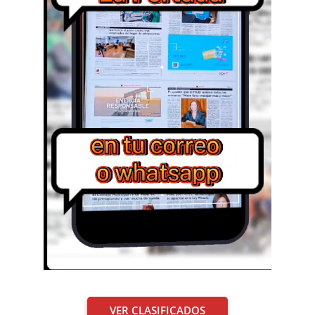
VER CLASIFICADOS