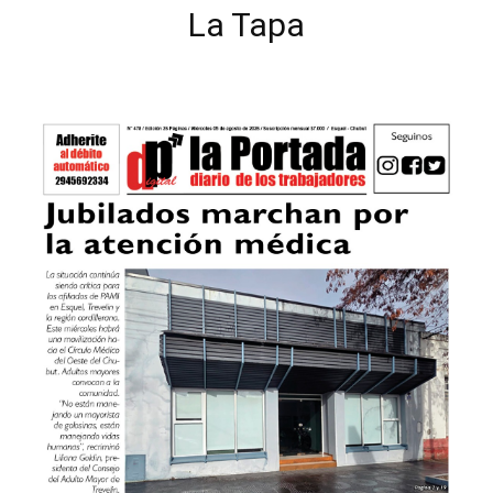
La Tapa