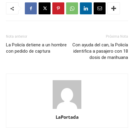
Nota anterior
Próxima Nota
La Policía detiene a un hombre
Con ayuda del can, la Policía
con pedido de captura
identifica a pasajero con 18
dosis de marihuana
LaPortada