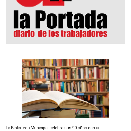
La Biblioteca Municipal celebra sus 90 años con un