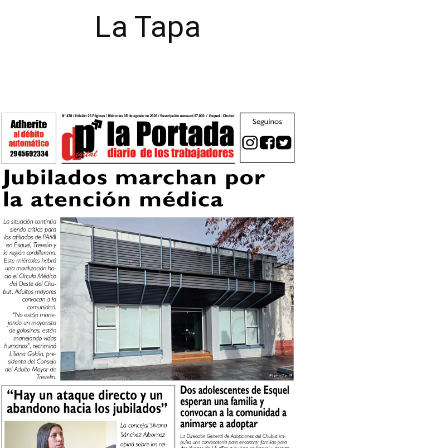
La Tapa