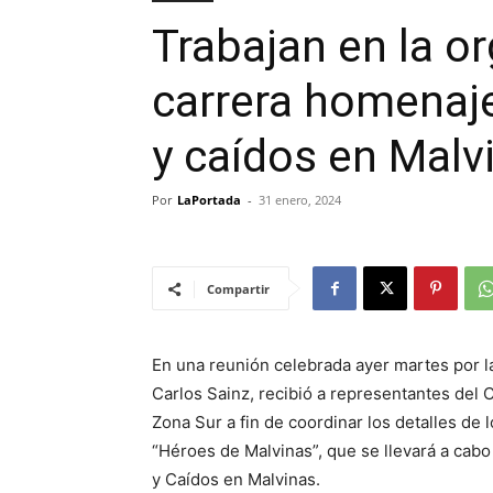
Trabajan en la or
carrera homenaj
y caídos en Malv
Por
LaPortada
-
31 enero, 2024
Compartir
En una reunión celebrada ayer martes por l
Carlos Sainz, recibió a representantes del
Zona Sur a fin de coordinar los detalles de 
“Héroes de Malvinas”, que se llevará a cab
y Caídos en Malvinas.