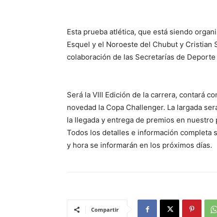
Esta prueba atlética, que está siendo orga
Esquel y el Noroeste del Chubut y Cristian
colaboración de las Secretarías de Deporte 
Será la VIII Edición de la carrera, contará 
novedad la Copa Challenger. La largada será
la llegada y entrega de premios en nuestro 
Todos los detalles e información completa 
y hora se informarán en los próximos días.
Compartir