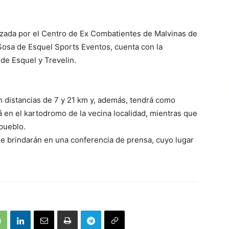
nizada por el Centro de Ex Combatientes de Malvinas de
 Sosa de Esquel Sports Eventos, cuenta con la
de Esquel y Trevelin.
con distancias de 7 y 21 km y, además, tendrá como
 en el kartodromo de la vecina localidad, mientras que
pueblo.
se brindarán en una conferencia de prensa, cuyo lugar