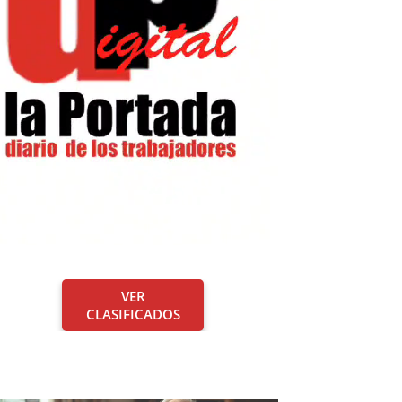
VER
CLASIFICADOS