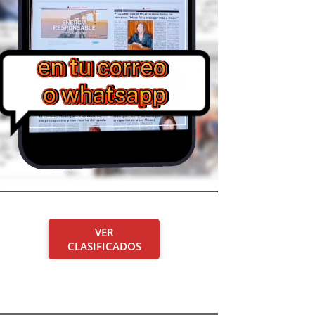
VER
CLASIFICADOS