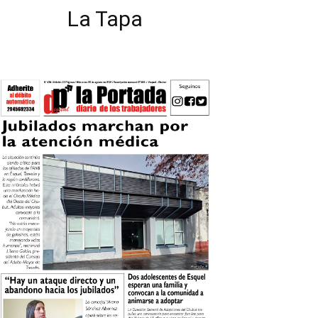
La Tapa