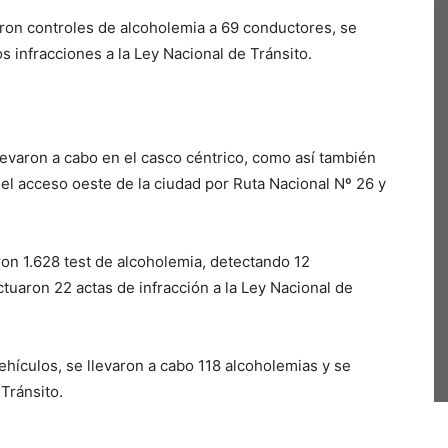
aron controles de alcoholemia a 69 conductores, se
os infracciones a la Ley Nacional de Tránsito.
evaron a cabo en el casco céntrico, como así también
 el acceso oeste de la ciudad por Ruta Nacional Nº 26 y
ron 1.628 test de alcoholemia, detectando 12
uaron 22 actas de infracción a la Ley Nacional de
vehículos, se llevaron a cabo 118 alcoholemias y se
 Tránsito.