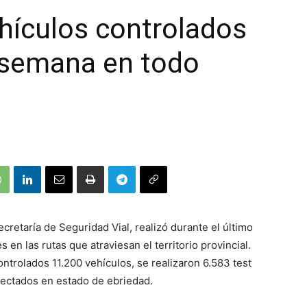
hículos controlados
e semana en todo
cretaría de Seguridad Vial, realizó durante el último
 en las rutas que atraviesan el territorio provincial.
ntrolados 11.200 vehículos, se realizaron 6.583 test
tectados en estado de ebriedad.