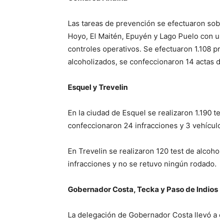
Las tareas de prevención se efectuaron sobre
Hoyo, El Maitén, Epuyén y Lago Puelo con un
controles operativos. Se efectuaron 1.108 
alcoholizados, se confeccionaron 14 actas d
Esquel y Trevelin
En la ciudad de Esquel se realizaron 1.190 t
confeccionaron 24 infracciones y 3 vehícul
En Trevelin se realizaron 120 test de alcoho
infracciones y no se retuvo ningún rodado.
Gobernador Costa, Tecka y Paso de Indios
La delegación de Gobernador Costa llevó a 