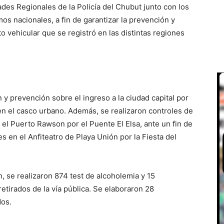
des Regionales de la Policía del Chubut junto con los
os nacionales, a fin de garantizar la prevención y
 vehicular que se registró en las distintas regiones
n y prevención sobre el ingreso a la ciudad capital por
 en el casco urbano. Además, se realizaron controles de
 el Puerto Rawson por el Puente El Elsa, ante un fin de
en el Anfiteatro de Playa Unión por la Fiesta del
n, se realizaron 874 test de alcoholemia y 15
tirados de la vía pública. Se elaboraron 28
dos.