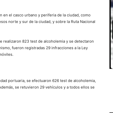
n en el casco urbano y periferia de la ciudad, como
sos norte y sur de la ciudad, y sobre la Ruta Nacional
se realizaron 823 test de alcoholemia y se detectaron
ismo, fueron registradas 29 infracciones a la Ley
móviles.
udad portuaria, se efectuaron 626 test de alcoholemia,
demás, se retuvieron 29 vehículos y a todos ellos se