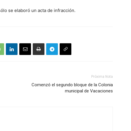
ólo se elaboró un acta de infracción.
Próxima Nota
Comenzó el segundo bloque de la Colonia
municipal de Vacaciones