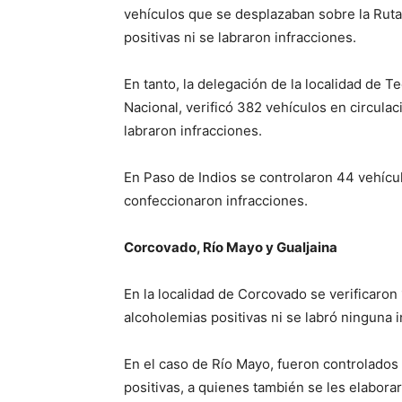
vehículos que se desplazaban sobre la Ruta
positivas ni se labraron infracciones.
En tanto, la delegación de la localidad de T
Nacional, verificó 382 vehículos en circulac
labraron infracciones.
En Paso de Indios se controlaron 44 vehícul
confeccionaron infracciones.
Corcovado, Río Mayo y Gualjaina
En la localidad de Corcovado se verificaron 
alcoholemias positivas ni se labró ninguna i
En el caso de Río Mayo, fueron controlados 
positivas, a quienes también se les elabora