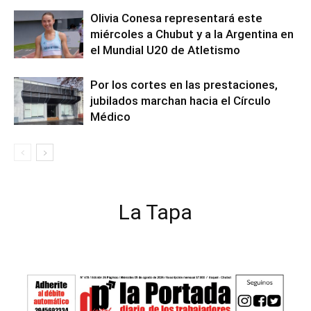
Olivia Conesa representará este
miércoles a Chubut y a la Argentina en
el Mundial U20 de Atletismo
Por los cortes en las prestaciones,
jubilados marchan hacia el Círculo
Médico
La Tapa