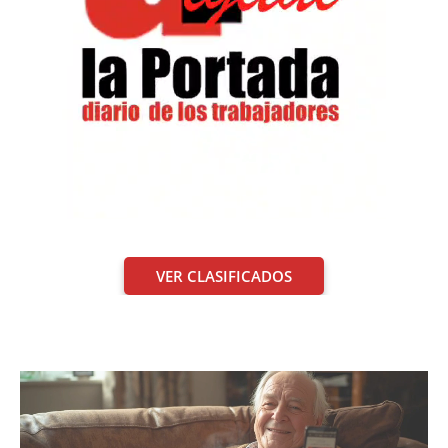
VER CLASIFICADOS