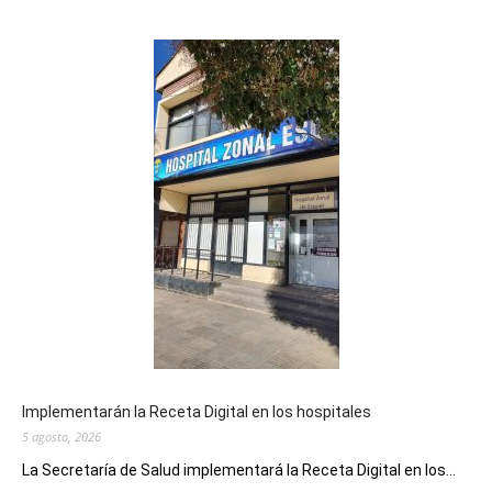
Implementarán la Receta Digital en los hospitales
5 agosto, 2026
La Secretaría de Salud implementará la Receta Digital en los...