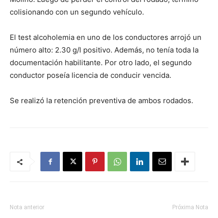
colisionando con un segundo vehículo.
El test alcoholemia en uno de los conductores arrojó un
número alto: 2.30 g/l positivo. Además, no tenía toda la
documentación habilitante. Por otro lado, el segundo
conductor poseía licencia de conducir vencida.
Se realizó la retención preventiva de ambos rodados.
Nota anterior
Próxima Nota