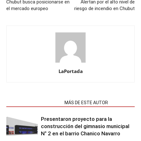
Chubut busca posicionarse en
Alertan por el alto nivel de
el mercado europeo
riesgo de incendio en Chubut
LaPortada
NOTAS RELACIONADAS
MÁS DE ESTE AUTOR
Presentaron proyecto para la
construcción del gimnasio municipal
N° 2 en el barrio Chanico Navarro