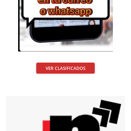
VER CLASIFICADOS