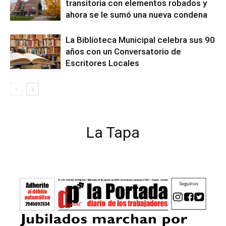
transitoria con elementos robados y
ahora se le sumó una nueva condena
La Biblioteca Municipal celebra sus 90
años con un Conversatorio de
Escritores Locales
La Tapa