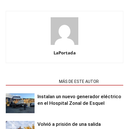
LaPortada
NOTAS RELACIONADAS
MÁS DE ESTE AUTOR
Instalan un nuevo generador eléctrico
en el Hospital Zonal de Esquel
Volvió a prisión de una salida