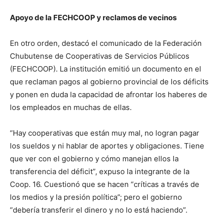
Apoyo de la FECHCOOP y reclamos de vecinos
En otro orden, destacó el comunicado de la Federación
Chubutense de Cooperativas de Servicios Públicos
(FECHCOOP). La institución emitió un documento en el
que reclaman pagos al gobierno provincial de los déficits
y ponen en duda la capacidad de afrontar los haberes de
los empleados en muchas de ellas.
“Hay cooperativas que están muy mal, no logran pagar
los sueldos y ni hablar de aportes y obligaciones. Tiene
que ver con el gobierno y cómo manejan ellos la
transferencia del déficit”, expuso la integrante de la
Coop. 16. Cuestionó que se hacen “críticas a través de
los medios y la presión política”; pero el gobierno
“debería transferir el dinero y no lo está haciendo”.