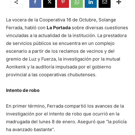
La vocera de la Cooperativa 16 de Octubre, Solange
Ferrada, habló con
La Portada
sobre diversas cuestiones
vinculadas a la actualidad de la institución. La prestadora
de servicios públicos se encuentra en un complejo
escenario a partir de los reclamos de vecinos y del
gremio de Luz y Fuerza, la investigación por la mutual
Aonikenk y la auditoría impulsada por el gobierno
provincial a las cooperativas chubutenses.
Intento de robo
En primer término, Ferrada compartió los avances de la
investigación por el intento de robo que ocurrió en la
madrugada del lunes 8 de enero. Aseguró que “la policía
ha avanzado bastante”.