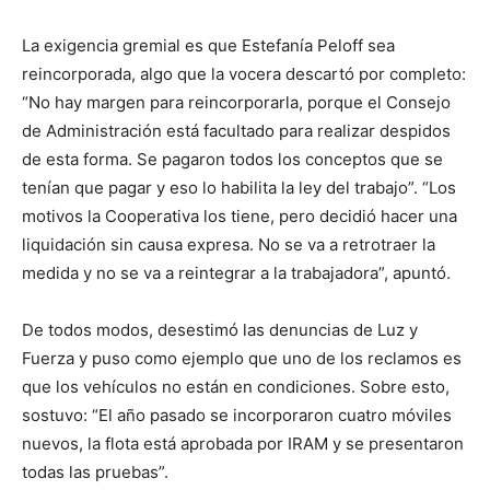
La exigencia gremial es que Estefanía Peloff sea
reincorporada, algo que la vocera descartó por completo:
“No hay margen para reincorporarla, porque el Consejo
de Administración está facultado para realizar despidos
de esta forma. Se pagaron todos los conceptos que se
tenían que pagar y eso lo habilita la ley del trabajo”. “Los
motivos la Cooperativa los tiene, pero decidió hacer una
liquidación sin causa expresa. No se va a retrotraer la
medida y no se va a reintegrar a la trabajadora”, apuntó.
De todos modos, desestimó las denuncias de Luz y
Fuerza y puso como ejemplo que uno de los reclamos es
que los vehículos no están en condiciones. Sobre esto,
sostuvo: “El año pasado se incorporaron cuatro móviles
nuevos, la flota está aprobada por IRAM y se presentaron
todas las pruebas”.