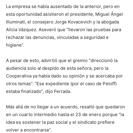
La empresa se había ausentado de la anterior, pero en
esta oportunidad asistieron el presidente, Miguel Ángel
Illuminati, el consejero Jorge Kovacevich y la abogada
Alicia Vázquez. Aseveró que “llevaron las pruebas para
rechazar las denuncias, vinculadas a seguridad e
higiene”.
A pesar de esto, advirtió que el gremio “direccionó la
audiencia solo al despido de esta señora, pero la
Cooperativa ya había dado su opinión y se acercaba por
otros temas”. “Ese expediente (por el caso de Peloff)
estaba finalizado”, dijo Ferrada.
Más allá de no llegar a un acuerdo, resaltó que quedaron
en un cuarto intermedio hasta el 23 de enero porque “la
idea es sostener la paz social y el sindicato prefiere
volver a encontrarse”.