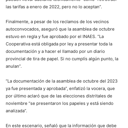
las tarifas a enero de 2022, pero no lo aceptan”.
Finalmente, a pesar de los reclamos de los vecinos
autoconvocados, aseguró que la asamblea de octubre
estuvo en regla y fue aprobado por el INAES. “La
Cooperativa está obligada por ley a presentar toda la
documentación y a hacer el llamado por un diario
provincial de tira de papel. Si no cumplís algún punto, la
anulan”.
“La documentación de la asamblea de octubre del 2023
ya fue presentada y aprobada”, enfatizó la vocera, que
por último aclaró que de las elecciones distritales de
noviembre “se presentaron los papeles y está siendo
analizada”.
En este escenario, señaló que la información que debe