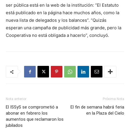
ser pública está en la web de la institución: “El Estatuto
está publicado en la página hace muchos años, como la
nueva lista de delegados y los balances”. “Quizás
esperan una campaña de publicidad más grande, pero la
Cooperativa no está obligada a hacerlo”, concluyó.
Nota anterior
Próxima Nota
El ISSyS se comprometió a
El fin de semana habrá feria
abonar en febrero los
en la Plaza del Cielo
aumentos que reclamaron los
jubilados