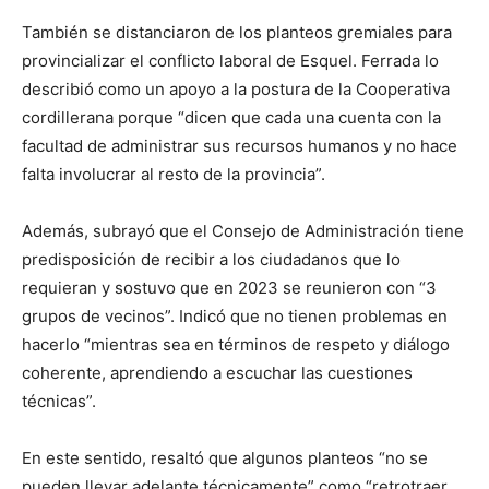
También se distanciaron de los planteos gremiales para
provincializar el conflicto laboral de Esquel. Ferrada lo
describió como un apoyo a la postura de la Cooperativa
cordillerana porque “dicen que cada una cuenta con la
facultad de administrar sus recursos humanos y no hace
falta involucrar al resto de la provincia”.
Además, subrayó que el Consejo de Administración tiene
predisposición de recibir a los ciudadanos que lo
requieran y sostuvo que en 2023 se reunieron con “3
grupos de vecinos”. Indicó que no tienen problemas en
hacerlo “mientras sea en términos de respeto y diálogo
coherente, aprendiendo a escuchar las cuestiones
técnicas”.
En este sentido, resaltó que algunos planteos “no se
pueden llevar adelante técnicamente” como “retrotraer