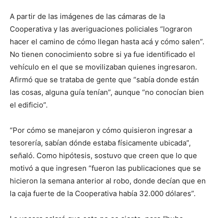
A partir de las imágenes de las cámaras de la
Cooperativa y las averiguaciones policiales “lograron
hacer el camino de cómo llegan hasta acá y cómo salen”.
No tienen conocimiento sobre si ya fue identificado el
vehículo en el que se movilizaban quienes ingresaron.
Afirmó que se trataba de gente que “sabía donde están
las cosas, alguna guía tenían”, aunque “no conocían bien
el edificio”.
“Por cómo se manejaron y cómo quisieron ingresar a
tesorería, sabían dónde estaba físicamente ubicada”,
señaló. Como hipótesis, sostuvo que creen que lo que
motivó a que ingresen “fueron las publicaciones que se
hicieron la semana anterior al robo, donde decían que en
la caja fuerte de la Cooperativa había 32.000 dólares”.