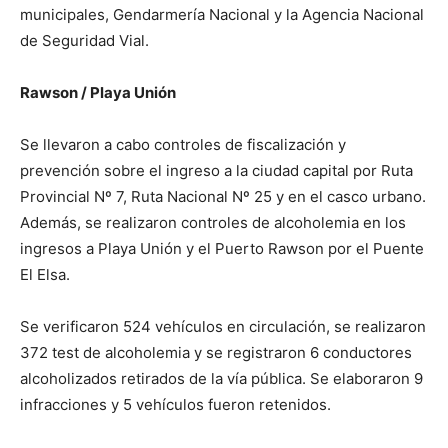
municipales, Gendarmería Nacional y la Agencia Nacional
de Seguridad Vial.
Rawson / Playa Unión
Se llevaron a cabo controles de fiscalización y
prevención sobre el ingreso a la ciudad capital por Ruta
Provincial Nº 7, Ruta Nacional Nº 25 y en el casco urbano.
Además, se realizaron controles de alcoholemia en los
ingresos a Playa Unión y el Puerto Rawson por el Puente
El Elsa.
Se verificaron 524 vehículos en circulación, se realizaron
372 test de alcoholemia y se registraron 6 conductores
alcoholizados retirados de la vía pública. Se elaboraron 9
infracciones y 5 vehículos fueron retenidos.