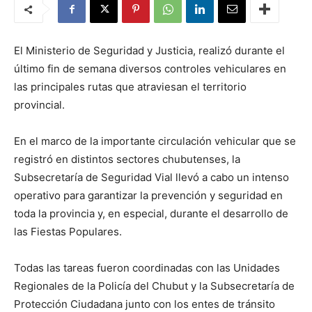
El Ministerio de Seguridad y Justicia, realizó durante el
último fin de semana diversos controles vehiculares en
las principales rutas que atraviesan el territorio
provincial.
En el marco de la importante circulación vehicular que se
registró en distintos sectores chubutenses, la
Subsecretaría de Seguridad Vial llevó a cabo un intenso
operativo para garantizar la prevención y seguridad en
toda la provincia y, en especial, durante el desarrollo de
las Fiestas Populares.
Todas las tareas fueron coordinadas con las Unidades
Regionales de la Policía del Chubut y la Subsecretaría de
Protección Ciudadana junto con los entes de tránsito