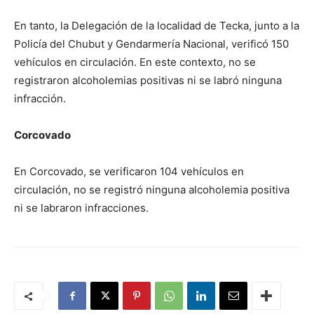
En tanto, la Delegación de la localidad de Tecka, junto a la
Policía del Chubut y Gendarmería Nacional, verificó 150
vehículos en circulación. En este contexto, no se
registraron alcoholemias positivas ni se labró ninguna
infracción.
Corcovado
En Corcovado, se verificaron 104 vehículos en
circulación, no se registró ninguna alcoholemia positiva
ni se labraron infracciones.