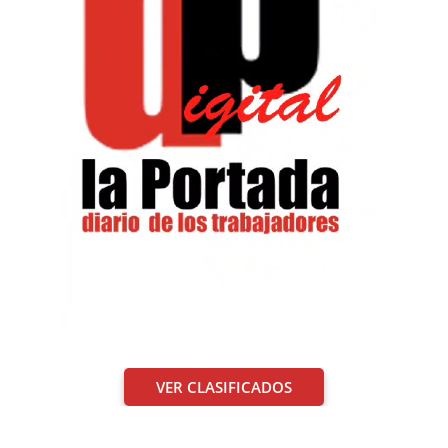
VER CLASIFICADOS