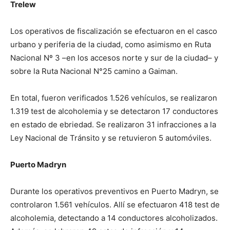
Trelew
Los operativos de fiscalización se efectuaron en el casco
urbano y periferia de la ciudad, como asimismo en Ruta
Nacional Nº 3 –en los accesos norte y sur de la ciudad– y
sobre la Ruta Nacional N°25 camino a Gaiman.
En total, fueron verificados 1.526 vehículos, se realizaron
1.319 test de alcoholemia y se detectaron 17 conductores
en estado de ebriedad. Se realizaron 31 infracciones a la
Ley Nacional de Tránsito y se retuvieron 5 automóviles.
Puerto Madryn
Durante los operativos preventivos en Puerto Madryn, se
controlaron 1.561 vehículos. Allí se efectuaron 418 test de
alcoholemia, detectando a 14 conductores alcoholizados.