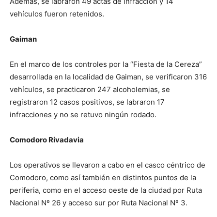
Además, se labraron 49 actas de infracción y 14
vehículos fueron retenidos.
Gaiman
En el marco de los controles por la “Fiesta de la Cereza”
desarrollada en la localidad de Gaiman, se verificaron 316
vehículos, se practicaron 247 alcoholemias, se
registraron 12 casos positivos, se labraron 17
infracciones y no se retuvo ningún rodado.
Comodoro Rivadavia
Los operativos se llevaron a cabo en el casco céntrico de
Comodoro, como así también en distintos puntos de la
periferia, como en el acceso oeste de la ciudad por Ruta
Nacional Nº 26 y acceso sur por Ruta Nacional Nº 3.