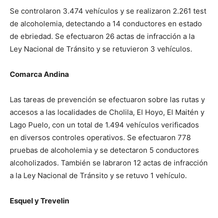
Se controlaron 3.474 vehículos y se realizaron 2.261 test
de alcoholemia, detectando a 14 conductores en estado
de ebriedad. Se efectuaron 26 actas de infracción a la
Ley Nacional de Tránsito y se retuvieron 3 vehículos.
Comarca Andina
Las tareas de prevención se efectuaron sobre las rutas y
accesos a las localidades de Cholila, El Hoyo, El Maitén y
Lago Puelo, con un total de 1.494 vehículos verificados
en diversos controles operativos. Se efectuaron 778
pruebas de alcoholemia y se detectaron 5 conductores
alcoholizados. También se labraron 12 actas de infracción
a la Ley Nacional de Tránsito y se retuvo 1 vehículo.
Esquel y Trevelin