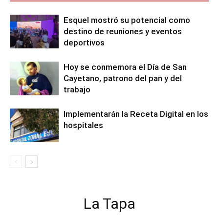
Esquel mostró su potencial como
destino de reuniones y eventos
deportivos
Hoy se conmemora el Día de San
Cayetano, patrono del pan y del
trabajo
Implementarán la Receta Digital en los
hospitales
La Tapa