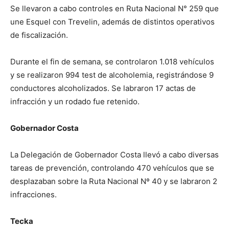
Se llevaron a cabo controles en Ruta Nacional N° 259 que
une Esquel con Trevelin, además de distintos operativos
de fiscalización.
Durante el fin de semana, se controlaron 1.018 vehículos
y se realizaron 994 test de alcoholemia, registrándose 9
conductores alcoholizados. Se labraron 17 actas de
infracción y un rodado fue retenido.
Gobernador Costa
La Delegación de Gobernador Costa llevó a cabo diversas
tareas de prevención, controlando 470 vehículos que se
desplazaban sobre la Ruta Nacional Nº 40 y se labraron 2
infracciones.
Tecka