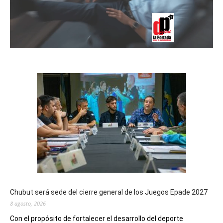
Chubut será sede del cierre general de los Juegos Epade 2027
8 agosto, 2026
Con el propósito de fortalecer el desarrollo del deporte