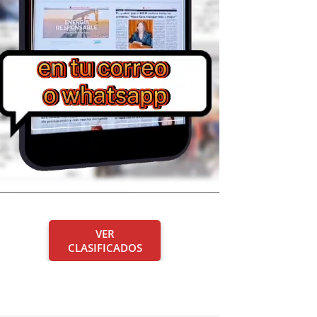
VER
CLASIFICADOS