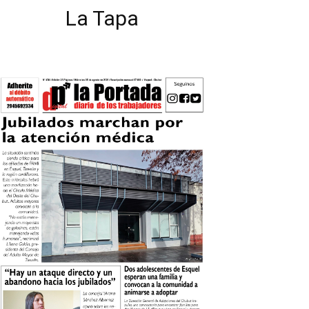
La Tapa