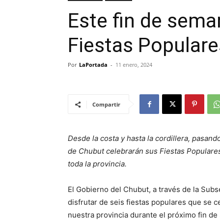
Este fin de sema
Fiestas Populare
Por
LaPortada
-
11 enero, 2024
Compartir
Desde la costa y hasta la cordillera, pasando 
de Chubut celebrarán sus Fiestas Populares,
toda la provincia.
El Gobierno del Chubut, a través de la Subse
disfrutar de seis fiestas populares que se 
nuestra provincia durante el próximo fin de