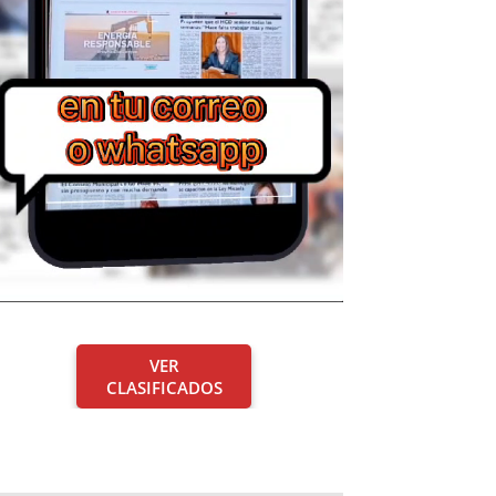
VER
CLASIFICADOS