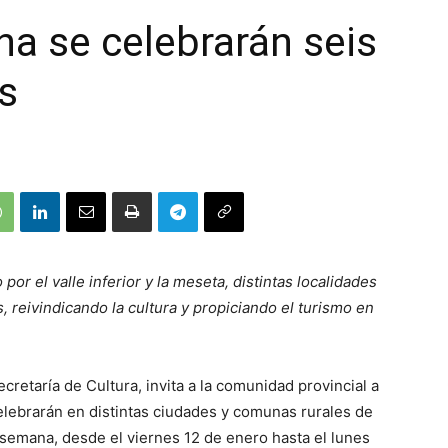
na se celebrarán seis
s
por el valle inferior y la meseta, distintas localidades
 reivindicando la cultura y propiciando el turismo en
cretaría de Cultura, invita a la comunidad provincial a
celebrarán en distintas ciudades y comunas rurales de
 semana, desde el viernes 12 de enero hasta el lunes