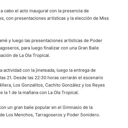
 a cabo el acto inaugural con la presencia de
es, con presentaciones artísticas y la elección de Miss
mé y luego las presentaciones artísticas de Poder
goseros, para luego finalizar con una Gran Baile
ación de La Ola Tropical.
 actividad con la jineteada, luego la entrega de
 las 21. Desde las 22:30 horas cerrarán el escenario
illera, Los Gonzalitos, Cachito González y los Reyes
e la 1 de la mañana con La Ola Tropical.
 con un gran baile popular en el Gimnasio de la
de Los Menchos, Tarragoseros y Poder Sonidero.