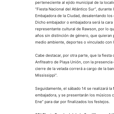
perteneciente al ejido municipal de la local
“Fiesta Nacional del Atlántico Sur”, durante
Embajadora de la Ciudad, desalentando los 
Dicho embajador o embajadora será la cara 
representante cultural de Rawson, por lo q
años sin distinción de género, que quieran p
medio ambiente, deportes o vinculado con l
Cabe destacar, por otra parte, que la fiest
Anfiteatro de Playa Unión, con la presencia
cierre de la velada correrá a cargo de la ba
Mississippi”.
Seguidamente, el sábado 14 se realizará la 
embajadora, y se presentarán los músicos 
Ene” para dar por finalizados los festejos.