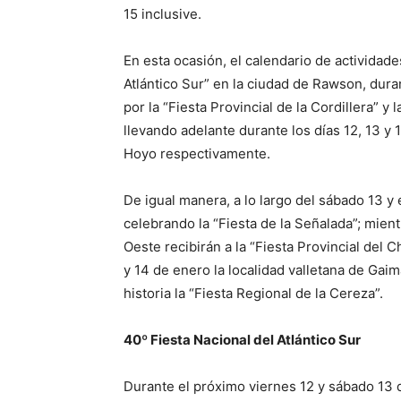
15 inclusive.
En esta ocasión, el calendario de actividades
Atlántico Sur” en la ciudad de Rawson, dura
por la “Fiesta Provincial de la Cordillera” y 
llevando adelante durante los días 12, 13 y 1
Hoyo respectivamente.
De igual manera, a lo largo del sábado 13 
celebrando la “Fiesta de la Señalada”; mien
Oeste recibirán a la “Fiesta Provincial del C
y 14 de enero la localidad valletana de Gaim
historia la “Fiesta Regional de la Cereza”.
40º Fiesta Nacional del Atlántico Sur
Durante el próximo viernes 12 y sábado 13 de