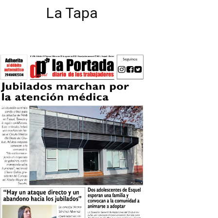
La Tapa