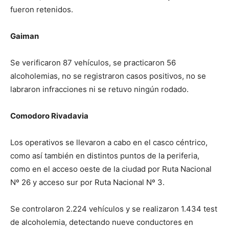
fueron retenidos.
Gaiman
Se verificaron 87 vehículos, se practicaron 56
alcoholemias, no se registraron casos positivos, no se
labraron infracciones ni se retuvo ningún rodado.
Comodoro Rivadavia
Los operativos se llevaron a cabo en el casco céntrico,
como así también en distintos puntos de la periferia,
como en el acceso oeste de la ciudad por Ruta Nacional
Nº 26 y acceso sur por Ruta Nacional Nº 3.
Se controlaron 2.224 vehículos y se realizaron 1.434 test
de alcoholemia, detectando nueve conductores en