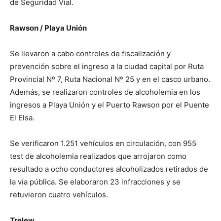
de Seguridad Vial.
Rawson / Playa Unión
Se llevaron a cabo controles de fiscalización y
prevención sobre el ingreso a la ciudad capital por Ruta
Provincial Nº 7, Ruta Nacional Nº 25 y en el casco urbano.
Además, se realizaron controles de alcoholemia en los
ingresos a Playa Unión y el Puerto Rawson por el Puente
El Elsa.
Se verificaron 1.251 vehículos en circulación, con 955
test de alcoholemia realizados que arrojaron como
resultado a ocho conductores alcoholizados retirados de
la vía pública. Se elaboraron 23 infracciones y se
retuvieron cuatro vehículos.
Trelew