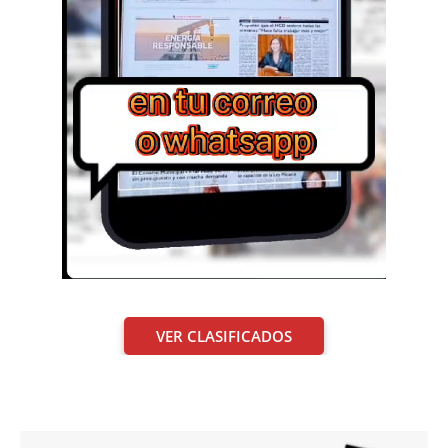
VER CLASIFICADOS