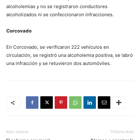
alcoholemias y no se registraron conductores
alcoholizados ni se confeccionaron infracciones.
Corcovado
En Corcovado, se verificaron 222 vehículos en
circulación, se registró una alcoholemia positiva, se labró
una infracción y se retuvieron dos automóviles.
Nota anterior
Próxima Nota