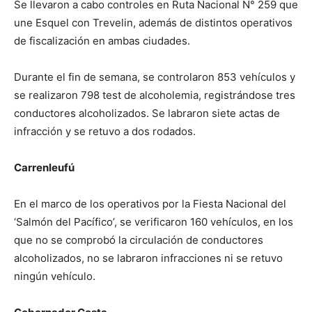
Se llevaron a cabo controles en Ruta Nacional N° 259 que
une Esquel con Trevelin, además de distintos operativos
de fiscalización en ambas ciudades.
Durante el fin de semana, se controlaron 853 vehículos y
se realizaron 798 test de alcoholemia, registrándose tres
conductores alcoholizados. Se labraron siete actas de
infracción y se retuvo a dos rodados.
Carrenleufú
En el marco de los operativos por la Fiesta Nacional del
‘Salmón del Pacífico’, se verificaron 160 vehículos, en los
que no se comprobó la circulación de conductores
alcoholizados, no se labraron infracciones ni se retuvo
ningún vehículo.