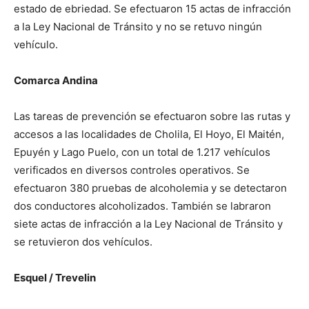
estado de ebriedad. Se efectuaron 15 actas de infracción
a la Ley Nacional de Tránsito y no se retuvo ningún
vehículo.
Comarca Andina
Las tareas de prevención se efectuaron sobre las rutas y
accesos a las localidades de Cholila, El Hoyo, El Maitén,
Epuyén y Lago Puelo, con un total de 1.217 vehículos
verificados en diversos controles operativos. Se
efectuaron 380 pruebas de alcoholemia y se detectaron
dos conductores alcoholizados. También se labraron
siete actas de infracción a la Ley Nacional de Tránsito y
se retuvieron dos vehículos.
Esquel / Trevelin