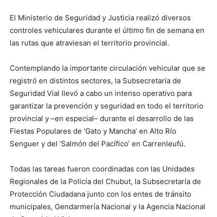
El Ministerio de Seguridad y Justicia realizó diversos
controles vehiculares durante el último fin de semana en
las rutas que atraviesan el territorio provincial.
Contemplando la importante circulación vehicular que se
registró en distintos sectores, la Subsecretaría de
Seguridad Vial llevó a cabo un intenso operativo para
garantizar la prevención y seguridad en todo el territorio
provincial y –en especial– durante el desarrollo de las
Fiestas Populares de ‘Gato y Mancha’ en Alto Río
Senguer y del ‘Salmón del Pacífico’ en Carrenleufú.
Todas las tareas fueron coordinadas con las Unidades
Regionales de la Policía del Chubut, la Subsecretaría de
Protección Ciudadana junto con los entes de tránsito
municipales, Gendarmería Nacional y la Agencia Nacional