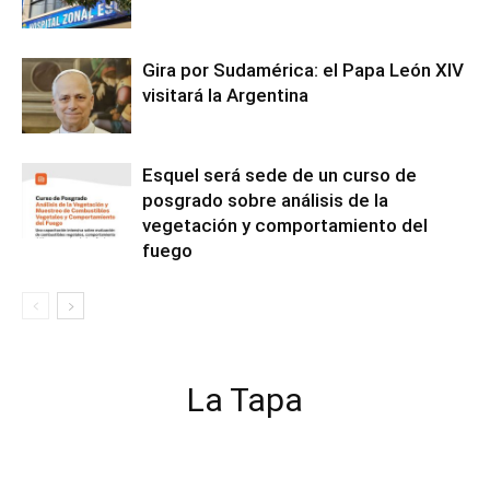
Gira por Sudamérica: el Papa León XIV
visitará la Argentina
Esquel será sede de un curso de
posgrado sobre análisis de la
vegetación y comportamiento del
fuego
La Tapa