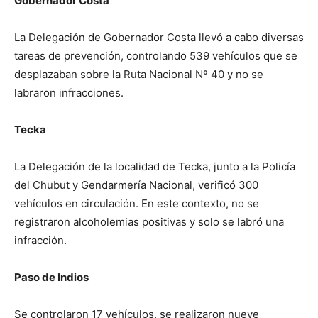
Gobernador Costa
La Delegación de Gobernador Costa llevó a cabo diversas
tareas de prevención, controlando 539 vehículos que se
desplazaban sobre la Ruta Nacional Nº 40 y no se
labraron infracciones.
Tecka
La Delegación de la localidad de Tecka, junto a la Policía
del Chubut y Gendarmería Nacional, verificó 300
vehículos en circulación. En este contexto, no se
registraron alcoholemias positivas y solo se labró una
infracción.
Paso de Indios
Se controlaron 17 vehículos, se realizaron nueve