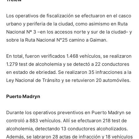
Los operativos de fiscalización se efectuaron en el casco
urbano y periferia de la ciudad, como asimismo en Ruta
Nacional Nº 3 –en los accesos norte y sur de la ciudad– y
sobre la Ruta Nacional N°25 camino a Gaiman.
En total, fueron verificados 1.468 vehículos, se realizaron
1.279 test de alcoholemia y se detectó a 22 conductores
en estado de ebriedad. Se realizaron 35 infracciones a la
Ley Nacional de Tránsito y se retuvieron 20 automóviles.
Puerto Madryn
Durante los operativos preventivos en Puerto Madryn se
controló a 883 vehículos. Allí se efectuaron 218 test de
alcoholemia, detectando 13 conductores alcoholizados.
Además, se labraron 28 actas de infracción y 18 vehículos