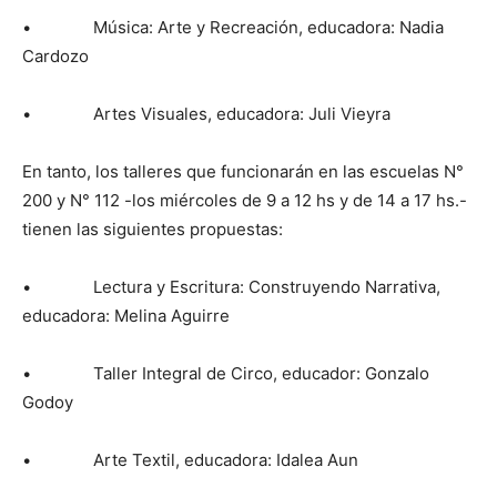
• Música: Arte y Recreación, educadora: Nadia
Cardozo
• Artes Visuales, educadora: Juli Vieyra
En tanto, los talleres que funcionarán en las escuelas N°
200 y N° 112 -los miércoles de 9 a 12 hs y de 14 a 17 hs.-
tienen las siguientes propuestas:
• Lectura y Escritura: Construyendo Narrativa,
educadora: Melina Aguirre
• Taller Integral de Circo, educador: Gonzalo
Godoy
• Arte Textil, educadora: Idalea Aun