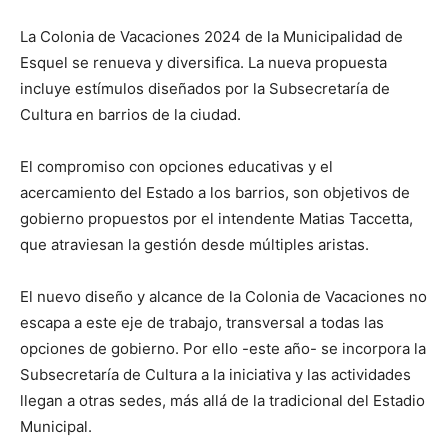
La Colonia de Vacaciones 2024 de la Municipalidad de
Esquel se renueva y diversifica. La nueva propuesta
incluye estímulos diseñados por la Subsecretaría de
Cultura en barrios de la ciudad.
El compromiso con opciones educativas y el
acercamiento del Estado a los barrios, son objetivos de
gobierno propuestos por el intendente Matias Taccetta,
que atraviesan la gestión desde múltiples aristas.
El nuevo diseño y alcance de la Colonia de Vacaciones no
escapa a este eje de trabajo, transversal a todas las
opciones de gobierno. Por ello -este año- se incorpora la
Subsecretaría de Cultura a la iniciativa y las actividades
llegan a otras sedes, más allá de la tradicional del Estadio
Municipal.