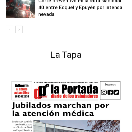
Corte preventivo en la Ruta Nacional
40 entre Esquel y Epuyén por intensa
nevada
La Tapa