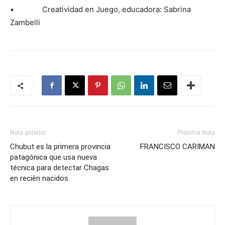
• Creatividad en Juego, educadora: Sabrina
Zambelli
Nota anterior
Próxima Nota
Chubut es la primera provincia
FRANCISCO CARIMAN
patagónica que usa nueva
técnica para detectar Chagas
en recién nacidos