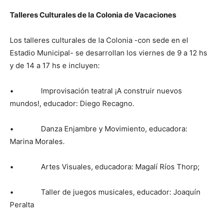
Talleres Culturales de la Colonia de Vacaciones
Los talleres culturales de la Colonia -con sede en el
Estadio Municipal- se desarrollan los viernes de 9 a 12 hs
y de 14 a 17 hs e incluyen:
• Improvisación teatral ¡A construir nuevos
mundos!, educador: Diego Recagno.
• Danza Enjambre y Movimiento, educadora:
Marina Morales.
• Artes Visuales, educadora: Magalí Ríos Thorp;
• Taller de juegos musicales, educador: Joaquín
Peralta