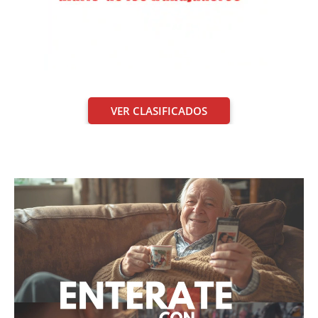
VER CLASIFICADOS