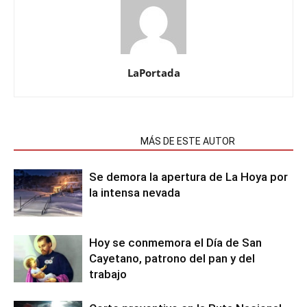
LaPortada
NOTAS RELACIONADAS
MÁS DE ESTE AUTOR
Se demora la apertura de La Hoya por
la intensa nevada
Hoy se conmemora el Día de San
Cayetano, patrono del pan y del
trabajo