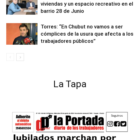
viviendas y un espacio recreativo en el
barrio 28 de Junio
Torres: “En Chubut no vamos a ser
cómplices de la usura que afecta a los
trabajadores públicos”
La Tapa