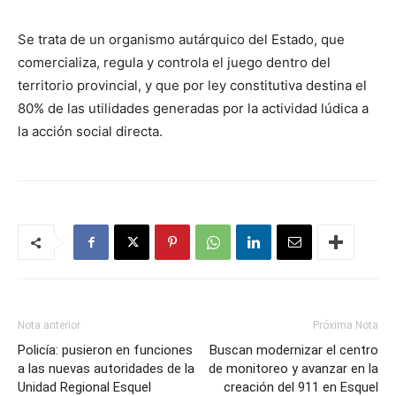
Se trata de un organismo autárquico del Estado, que
comercializa, regula y controla el juego dentro del
territorio provincial, y que por ley constitutiva destina el
80% de las utilidades generadas por la actividad lúdica a
la acción social directa.
Nota anterior
Próxima Nota
Policía: pusieron en funciones
Buscan modernizar el centro
a las nuevas autoridades de la
de monitoreo y avanzar en la
Unidad Regional Esquel
creación del 911 en Esquel