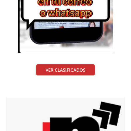
VER CLASIFICADOS