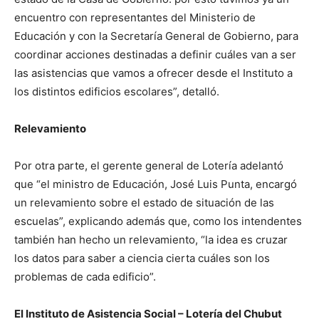
encuentro con representantes del Ministerio de
Educación y con la Secretaría General de Gobierno, para
coordinar acciones destinadas a definir cuáles van a ser
las asistencias que vamos a ofrecer desde el Instituto a
los distintos edificios escolares”, detalló.
Relevamiento
Por otra parte, el gerente general de Lotería adelantó
que “el ministro de Educación, José Luis Punta, encargó
un relevamiento sobre el estado de situación de las
escuelas”, explicando además que, como los intendentes
también han hecho un relevamiento, “la idea es cruzar
los datos para saber a ciencia cierta cuáles son los
problemas de cada edificio”.
El Instituto de Asistencia Social – Lotería del Chubut