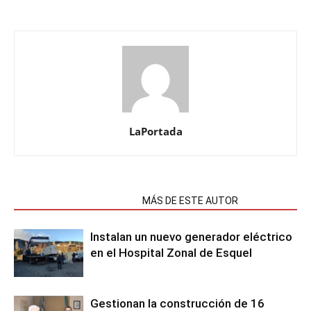
LaPortada
NOTAS RELACIONADAS
MÁS DE ESTE AUTOR
Instalan un nuevo generador eléctrico
en el Hospital Zonal de Esquel
Gestionan la construcción de 16