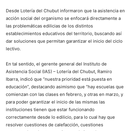
Desde Lotería del Chubut informaron que la asistencia en
acción social del organismo se enfocará directamente a
las problemáticas edilicias de los distintos
establecimientos educativos del territorio, buscando así
dar soluciones que permitan garantizar el inicio del ciclo
lectivo.
En tal sentido, el gerente general del Instituto de
Asistencia Social (IAS) – Lotería del Chubut, Ramiro
Ibarra, indicó que “nuestra prioridad está puesta en
educación”, destacando asimismo que “hay escuelas que
comienzan con las clases en febrero, y otras en marzo, y
para poder garantizar el inicio de las mismas las
instituciones tienen que estar funcionando
correctamente desde lo edilicio, para lo cual hay que
resolver cuestiones de calefacción, cuestiones