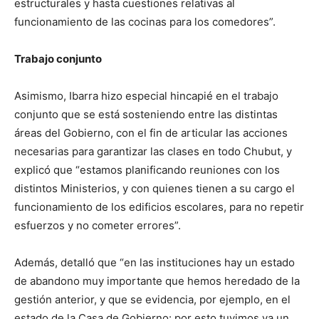
estructurales y hasta cuestiones relativas al
funcionamiento de las cocinas para los comedores”.
Trabajo conjunto
Asimismo, Ibarra hizo especial hincapié en el trabajo
conjunto que se está sosteniendo entre las distintas
áreas del Gobierno, con el fin de articular las acciones
necesarias para garantizar las clases en todo Chubut, y
explicó que “estamos planificando reuniones con los
distintos Ministerios, y con quienes tienen a su cargo el
funcionamiento de los edificios escolares, para no repetir
esfuerzos y no cometer errores”.
Además, detalló que “en las instituciones hay un estado
de abandono muy importante que hemos heredado de la
gestión anterior, y que se evidencia, por ejemplo, en el
estado de la Casa de Gobierno: por esto tuvimos ya un