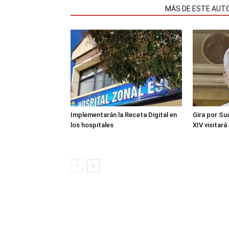
NOTAS RELACIONADAS
MÁS DE ESTE AUT
Implementarán la Receta Digital en
Gira por Su
los hospitales
XIV visitará