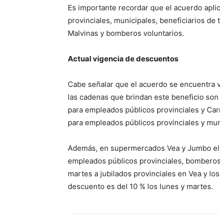
Es importante recordar que el acuerdo apli
provinciales, municipales, beneficiarios de 
Malvinas y bomberos voluntarios.
Actual vigencia de descuentos
Cabe señalar que el acuerdo se encuentra v
las cadenas que brindan este beneficio so
para empleados públicos provinciales y Car
para empleados públicos provinciales y mun
Además, en supermercados Vea y Jumbo el b
empleados públicos provinciales, bomberos 
martes a jubilados provinciales en Vea y l
descuento es del 10 % los lunes y martes.