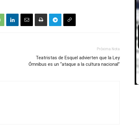
Próxima Nota
Teatristas de Esquel advierten que la Ley
Ómnibus es un “ataque a la cultura nacional”