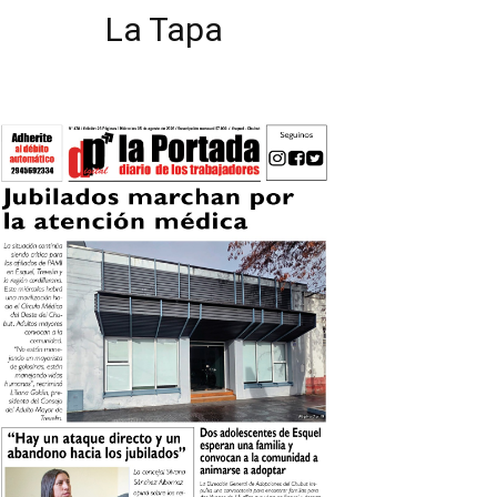
La Tapa