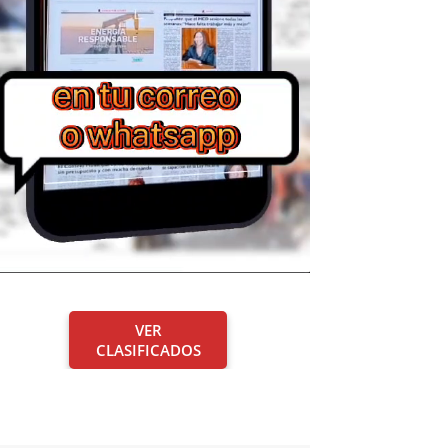
VER
CLASIFICADOS