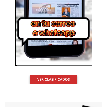
VER CLASIFICADOS