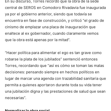
En su discurso, Torres recordó que la obra de la sede
central de SEROS en Comodoro Rivadavia fue inaugurada
ya por el gobierno anterior, siendo que todavía se
encuentra en fase de construcción, y criticó “el grado de
cinismo de emplazar una placa de inauguración que
enaltece al ex gobernador, cuando claramente vemos
que la obra está apenas por la mitad”.
“Hacer política para alimentar el ego es tan grave como
robarse la plata de los jubilados” sentenció entonces
Torres, recordando que “así es cómo se toman las malas
decisiones: pensando siempre en hechos políticos en
lugar de marcar una agenda con trazabilidad sanitaria que
permita a quienes aportaron durante toda su vida tener
una jubilación digna y las prestaciones de salud que sean
necesarias”.
Normalizar la obra social