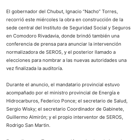
El gobernador del Chubut, Ignacio “Nacho” Torres,
recorrió este miércoles la obra en construcción de la
sede central del Instituto de Seguridad Social y Seguros
en Comodoro Rivadavia, donde brindó también una
conferencia de prensa para anunciar la intervención
normalizadora de SEROS, y el posterior llamado a
elecciones para nombrar a las nuevas autoridades una
vez finalizada la auditoría.
Durante el anuncio, el mandatario provincial estuvo
acompañado por el ministro provincial de Energía e
Hidrocarburos, Federico Ponce; el secretario de Salud,
Sergio Wisky; el secretario Coordinador de Gabinete,
Guillermo Almirón; y el propio interventor de SEROS,
Rodrigo San Martin.