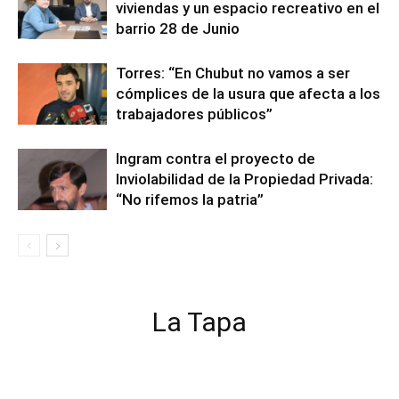
viviendas y un espacio recreativo en el
barrio 28 de Junio
Torres: “En Chubut no vamos a ser
cómplices de la usura que afecta a los
trabajadores públicos”
Ingram contra el proyecto de
Inviolabilidad de la Propiedad Privada:
“No rifemos la patria”
La Tapa