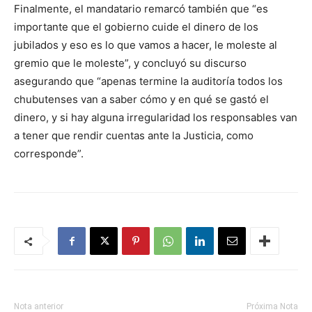
Finalmente, el mandatario remarcó también que “es
importante que el gobierno cuide el dinero de los
jubilados y eso es lo que vamos a hacer, le moleste al
gremio que le moleste”, y concluyó su discurso
asegurando que “apenas termine la auditoría todos los
chubutenses van a saber cómo y en qué se gastó el
dinero, y si hay alguna irregularidad los responsables van
a tener que rendir cuentas ante la Justicia, como
corresponde”.
Nota anterior
Próxima Nota