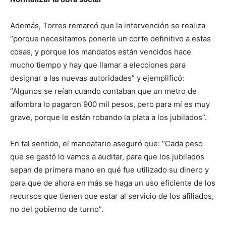
Además, Torres remarcó que la intervención se realiza
“porque necesitamos ponerle un corte definitivo a estas
cosas, y porque los mandatos están vencidos hace
mucho tiempo y hay que llamar a elecciones para
designar a las nuevas autoridades” y ejemplificó:
“Algunos se reían cuando contaban que un metro de
alfombra lo pagaron 900 mil pesos, pero para mí es muy
grave, porque le están robando la plata a los jubilados”.
En tal sentido, el mandatario aseguró que: “Cada peso
que se gastó lo vamos a auditar, para que los jubilados
sepan de primera mano en qué fue utilizado su dinero y
para que de ahora en más se haga un uso eficiente de los
recursos que tienen que estar al servicio de los afiliados,
no del gobierno de turno”.