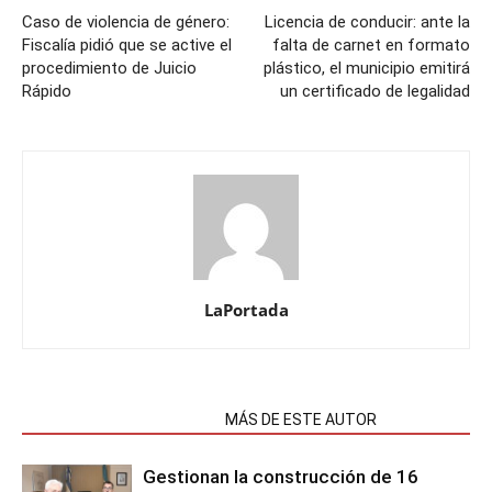
Caso de violencia de género:
Licencia de conducir: ante la
Fiscalía pidió que se active el
falta de carnet en formato
procedimiento de Juicio
plástico, el municipio emitirá
Rápido
un certificado de legalidad
LaPortada
NOTAS RELACIONADAS
MÁS DE ESTE AUTOR
Gestionan la construcción de 16