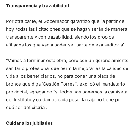
Transparencia y trazabilidad
Por otra parte, el Gobernador garantizó que “a partir de
hoy, todas las licitaciones que se hagan serán de manera
transparente y con trazabilidad, siendo los propios
afiliados los que van a poder ser parte de esa auditoria”.
“Vamos a terminar esta obra, pero con un gerenciamiento
sanitario profesional que permita mejorarles la calidad de
vida a los beneficiarios, no para poner una placa de
bronce que diga ‘Gestión Torres’”, explicó el mandatario
provincial, agregando “si todos nos ponemos la camiseta
del Instituto y cuidamos cada peso, la caja no tiene por
qué ser deficitaria”.
Cuidar a los jubilados