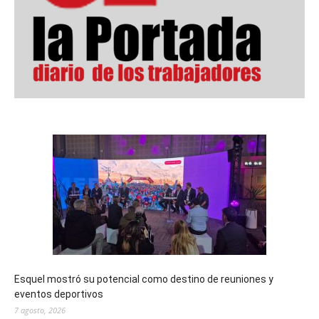
Esquel mostró su potencial como destino de reuniones y
eventos deportivos
7 agosto, 2026