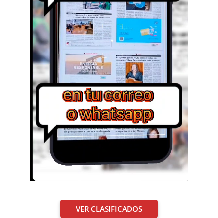
VER CLASIFICADOS