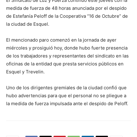
El Sindicato de Luz y Fuerza continuó este jueves con la
medida de fuerza de 48 horas anunciada por el despido
de Estefanía Peloff de la Cooperativa “16 de Octubre” de
la ciudad de Esquel.
El mencionado paro comenzó en la jornada de ayer
miércoles y prosiguió hoy, donde hubo fuerte presencia
de los trabajadores y representantes del sindicato en las
oficinas de la entidad que presta servicios públicos en
Esquel y Trevelin.
Uno de los dirigentes gremiales de la ciudad confió que
hubo advertencias para que el personal no se pliegue a
la medida de fuerza impulsada ante el despido de Peloff.