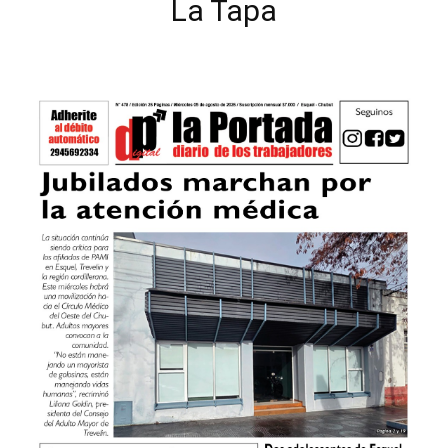
La Tapa