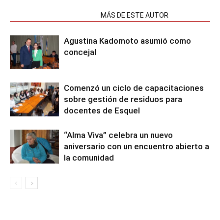
NOTAS RELACIONADAS
MÁS DE ESTE AUTOR
Agustina Kadomoto asumió como
concejal
Comenzó un ciclo de capacitaciones
sobre gestión de residuos para
docentes de Esquel
“Alma Viva” celebra un nuevo
aniversario con un encuentro abierto a
la comunidad