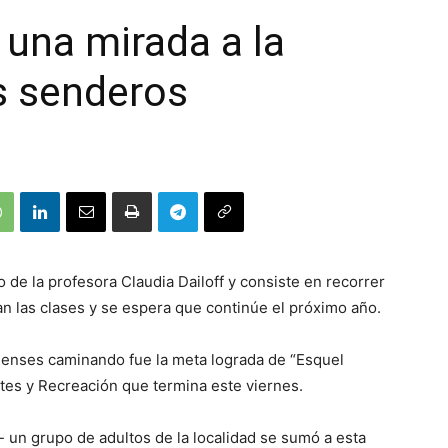
 una mirada a la
s senderos
 de la profesora Claudia Dailoff y consiste en recorrer
zan las clases y se espera que continúe el próximo año.
lenses caminando fue la meta lograda de “Esquel
rtes y Recreación que termina este viernes.
 un grupo de adultos de la localidad se sumó a esta