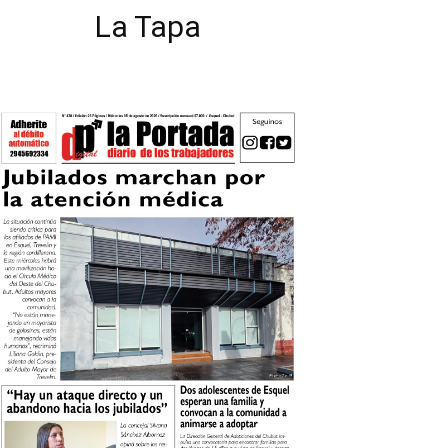
La Tapa