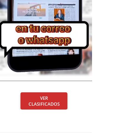
VER
CLASIFICADOS