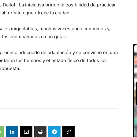
Dailoff. La iniciativa brindó la posibilidad de practicar
l turístico que ofrece la ciudad.
ajes inigualables, muchas veces poco conocidos y,
rlos acompañados o con guías.
n proceso adecuado de adaptación y se convirtió en una
etaron los tiempos y el estado físico de todos los
propuesta.