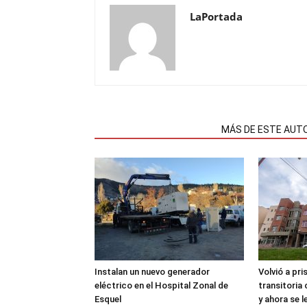
LaPortada
NOTAS RELACIONADAS
MÁS DE ESTE AUT
Instalan un nuevo generador
Volvió a pri
eléctrico en el Hospital Zonal de
transitoria
Esquel
y ahora se 