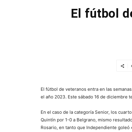
El fútbol 
El fútbol de veteranos entra en las semanas
el año 2023. Este sábado 16 de diciembre te
En el caso de la categoría Senior, los cuarto
Quintín por 1-0 a Belgrano, mismo resultad
Rosario, en tanto que Independiente goleó 4