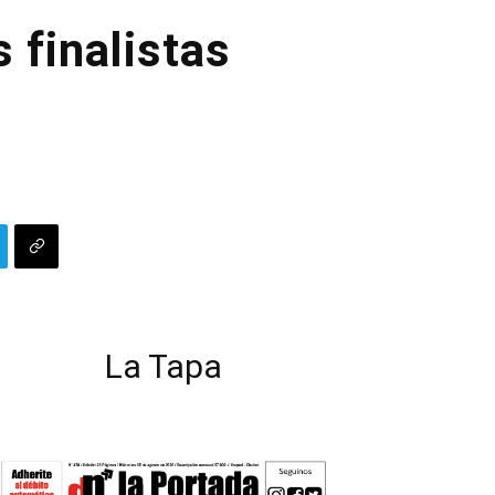
 finalistas
La Tapa