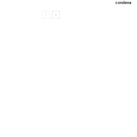
condena