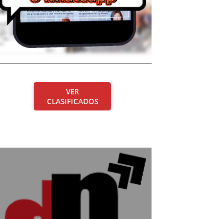
VER
CLASIFICADOS