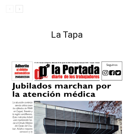
La Tapa