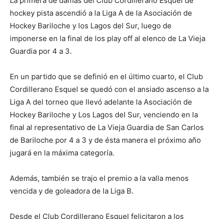
La primera de damas del Club Cordillerano Esquel de
hockey pista ascendió a la Liga A de la Asociación de
Hockey Bariloche y los Lagos del Sur, luego de
imponerse en la final de los play off al elenco de La Vieja
Guardia por 4 a 3.
En un partido que se definió en el último cuarto, el Club
Cordillerano Esquel se quedó con el ansiado ascenso a la
Liga A del torneo que llevó adelante la Asociación de
Hockey Bariloche y Los Lagos del Sur, venciendo en la
final al representativo de La Vieja Guardia de San Carlos
de Bariloche por 4 a 3 y de ésta manera el próximo año
jugará en la máxima categoría.
Además, también se trajo el premio a la valla menos
vencida y de goleadora de la Liga B.
Desde el Club Cordillerano Esquel felicitaron a los