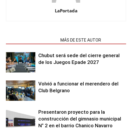
LaPortada
NOTAS RELACIONADAS
MÁS DE ESTE AUTOR
Chubut será sede del cierre general
de los Juegos Epade 2027
Volvió a funcionar el merendero del
Club Belgrano
Presentaron proyecto para la
construcción del gimnasio municipal
N° 2 en el barrio Chanico Navarro