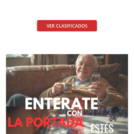
VER CLASIFICADOS