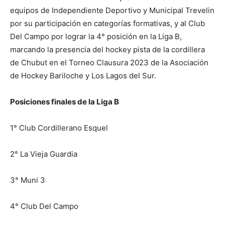
equipos de Independiente Deportivo y Municipal Trevelin
por su participación en categorías formativas, y al Club
Del Campo por lograr la 4° posición en la Liga B,
marcando la presencia del hockey pista de la cordillera
de Chubut en el Torneo Clausura 2023 de la Asociación
de Hockey Bariloche y Los Lagos del Sur.
Posiciones finales de la Liga B
1° Club Cordillerano Esquel
2° La Vieja Guardia
3° Muni 3
4° Club Del Campo