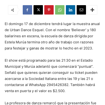
El domingo 17 de diciembre tendrá lugar la muestra anual
de Urban Dance Esquel. Con el nombre ‘Believer’ y 180
bailarines en escena, la escuela de danza dirigida por
Estela Murúa termina otro año de trabajo con razones
para festejar y ganas de mostrar lo hecho en el 2023.
El show está programado para las 21:30 en el Estadio
Municipal y Murúa adelantó que comenzará “puntual”.
Señaló que quienes quieran conseguir su ticket pueden
acercarse a la Sociedad Italiana entre las 19 y las 21 o
contactarse al WhatsApp 2945426382. También habrá
venta en puerta y el valor es $2.500.
La profesora de danza remarcó que la presentación fue