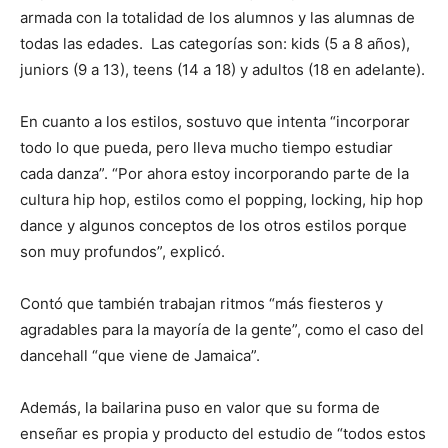
armada con la totalidad de los alumnos y las alumnas de
todas las edades. Las categorías son: kids (5 a 8 años),
juniors (9 a 13), teens (14 a 18) y adultos (18 en adelante).
En cuanto a los estilos, sostuvo que intenta “incorporar
todo lo que pueda, pero lleva mucho tiempo estudiar
cada danza”. “Por ahora estoy incorporando parte de la
cultura hip hop, estilos como el popping, locking, hip hop
dance y algunos conceptos de los otros estilos porque
son muy profundos”, explicó.
Contó que también trabajan ritmos “más fiesteros y
agradables para la mayoría de la gente”, como el caso del
dancehall “que viene de Jamaica”.
Además, la bailarina puso en valor que su forma de
enseñar es propia y producto del estudio de “todos estos