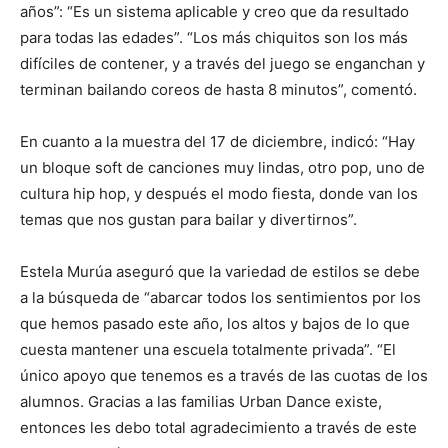
años”: “Es un sistema aplicable y creo que da resultado
para todas las edades”. “Los más chiquitos son los más
difíciles de contener, y a través del juego se enganchan y
terminan bailando coreos de hasta 8 minutos”, comentó.
En cuanto a la muestra del 17 de diciembre, indicó: “Hay
un bloque soft de canciones muy lindas, otro pop, uno de
cultura hip hop, y después el modo fiesta, donde van los
temas que nos gustan para bailar y divertirnos”.
Estela Murúa aseguró que la variedad de estilos se debe
a la búsqueda de “abarcar todos los sentimientos por los
que hemos pasado este año, los altos y bajos de lo que
cuesta mantener una escuela totalmente privada”. “El
único apoyo que tenemos es a través de las cuotas de los
alumnos. Gracias a las familias Urban Dance existe,
entonces les debo total agradecimiento a través de este