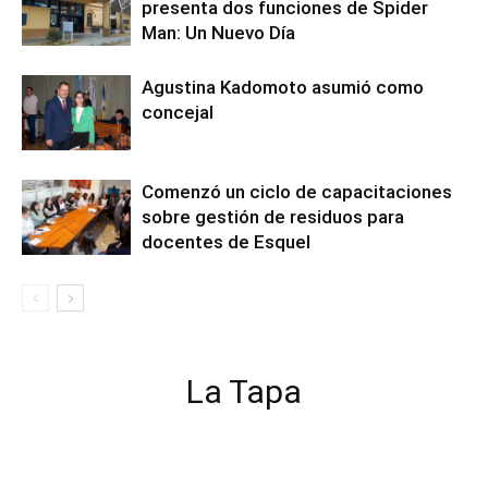
presenta dos funciones de Spider
Man: Un Nuevo Día
Agustina Kadomoto asumió como
concejal
Comenzó un ciclo de capacitaciones
sobre gestión de residuos para
docentes de Esquel
La Tapa