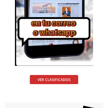
VER CLASIFICADOS