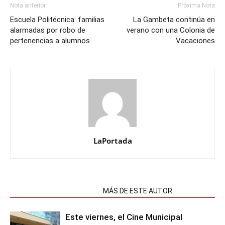
Nota anterior
Próxima Nota
Escuela Politécnica: familias
La Gambeta continúa en
alarmadas por robo de
verano con una Colonia de
pertenencias a alumnos
Vacaciones
LaPortada
NOTAS RELACIONADAS
MÁS DE ESTE AUTOR
Este viernes, el Cine Municipal