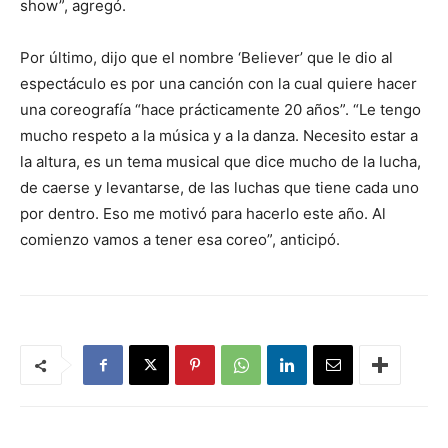
show”, agregó.
Por último, dijo que el nombre ‘Believer’ que le dio al
espectáculo es por una canción con la cual quiere hacer
una coreografía “hace prácticamente 20 años”. “Le tengo
mucho respeto a la música y a la danza. Necesito estar a
la altura, es un tema musical que dice mucho de la lucha,
de caerse y levantarse, de las luchas que tiene cada uno
por dentro. Eso me motivó para hacerlo este año. Al
comienzo vamos a tener esa coreo”, anticipó.