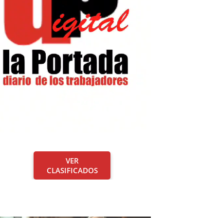
VER
CLASIFICADOS