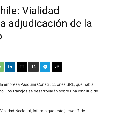
hile: Vialidad
la adjudicación de la
o
e la empresa Pasquini Construcciones SRL, que había
ado. Los trabajos se desarrollarán sobre una longitud de
 Vialidad Nacional, informa que este jueves 7 de