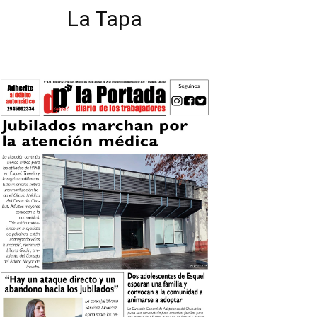
La Tapa