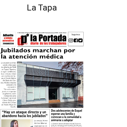
La Tapa