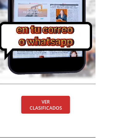
VER
CLASIFICADOS