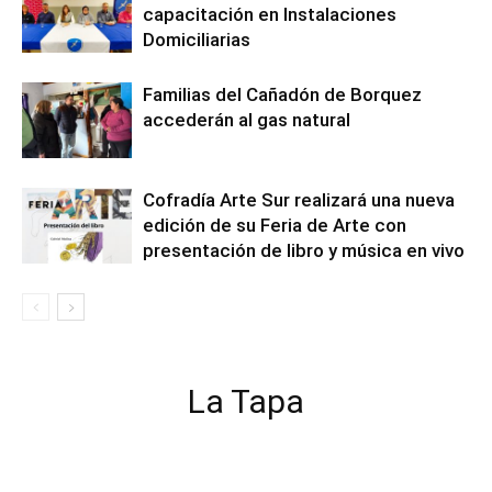
capacitación en Instalaciones
Domiciliarias
Familias del Cañadón de Borquez
accederán al gas natural
Cofradía Arte Sur realizará una nueva
edición de su Feria de Arte con
presentación de libro y música en vivo
La Tapa