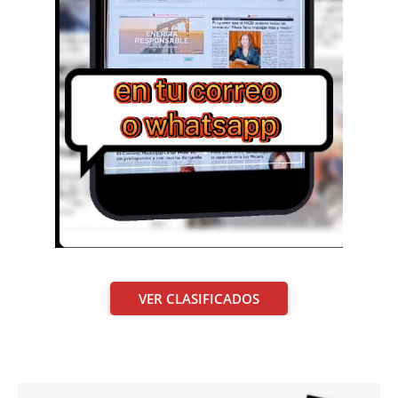
VER CLASIFICADOS