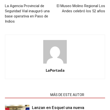
La Agencia Provincial de
El Museo Molino Regional Los
Seguridad Vial inauguró una
Andes celebró los 52 años
base operativa en Paso de
Indios
LaPortada
NOTAS RELACIONADAS
MÁS DE ESTE AUTOR
Lanzan en Esquel una nueva