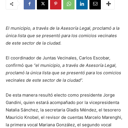
El municipio, a través de la Asesoría Legal, proclamó a la
única lista que se presentó para los comicios vecinales
de este sector de la ciudad.
El coordinador de Juntas Vecinales, Carlos Escobar,
confirmó que
“el municipio, a través de Asesoría Legal,
proclamó la única lista que se presentó para los comicios
vecinales de este sector de la ciudad”.
De esta manera resultó electo como presidente Jorge
Gandini, quien estará acompañado por la vicepresidenta
Natalia Sánchez, la secretaria Gladis Méndez, el tesorero
Mauricio Knobel, el revisor de cuentas Marcelo Marenghi,
la primera vocal Mariana González, el segundo vocal