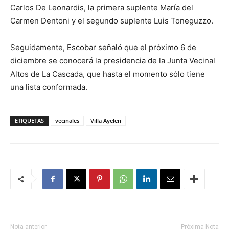
Carlos De Leonardis, la primera suplente María del
Carmen Dentoni y el segundo suplente Luis Toneguzzo.
Seguidamente, Escobar señaló que el próximo 6 de
diciembre se conocerá la presidencia de la Junta Vecinal
Altos de La Cascada, que hasta el momento sólo tiene
una lista conformada.
ETIQUETAS
vecinales
Villa Ayelen
Nota anterior
Próxima Nota